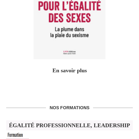
En savoir plus
NOS FORMATIONS
ÉGALITÉ PROFESSIONNELLE, LEADERSHIP