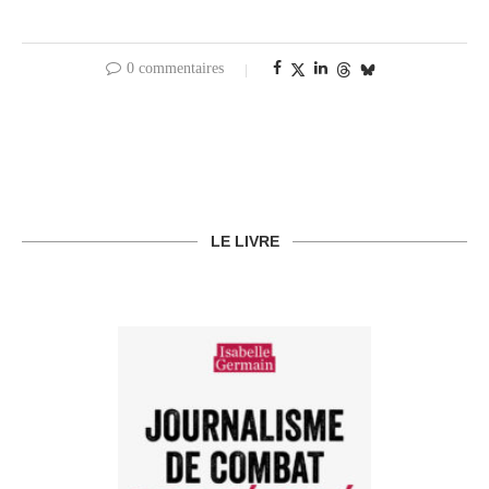
0 commentaires
LE LIVRE