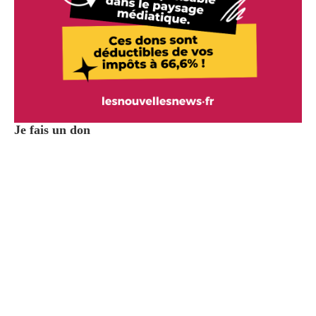
Je fais un don