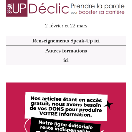
2 février et 22 mars
Renseignements Speak-Up ici
Autres formations
ici