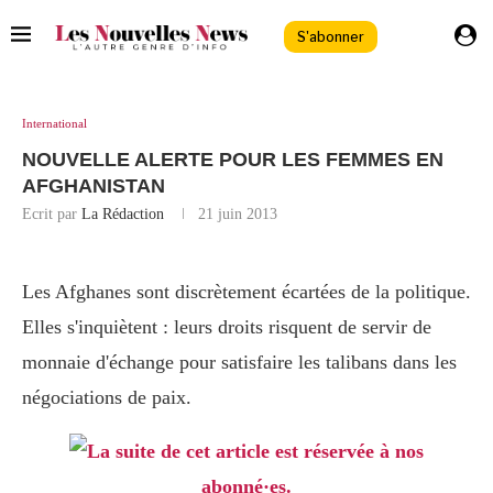
S'abonner
International
NOUVELLE ALERTE POUR LES FEMMES EN
AFGHANISTAN
Ecrit par
La Rédaction
21 juin 2013
Les Afghanes sont discrètement écartées de la politique.
Elles s'inquiètent : leurs droits risquent de servir de
monnaie d'échange pour satisfaire les talibans dans les
négociations de paix.
La suite de cet article est réservée à nos
abonné·es.