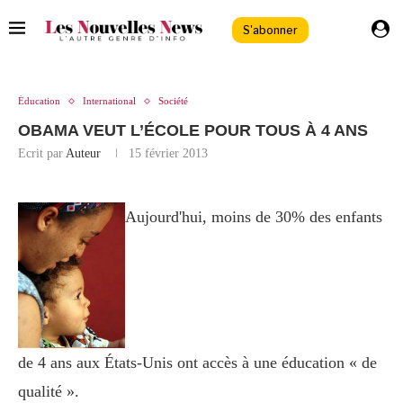
S'abonner
Éducation
International
Société
OBAMA VEUT L’ÉCOLE POUR TOUS À 4 ANS
Ecrit par
Auteur
15 février 2013
Aujourd'hui, moins de 30% des enfants
de 4 ans aux États-Unis ont accès à une éducation « de
qualité ».