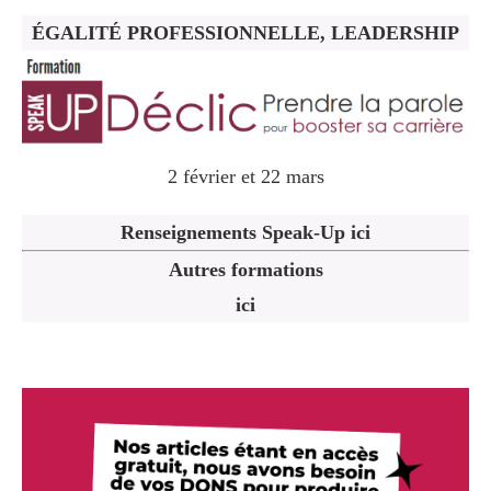
ÉGALITÉ PROFESSIONNELLE, LEADERSHIP
2 février et 22 mars
Renseignements Speak-Up ici
Autres formations
ici