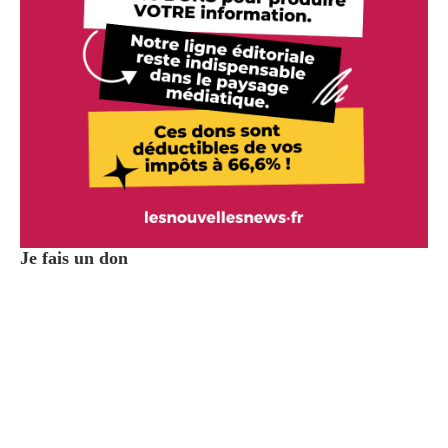
Je fais un don