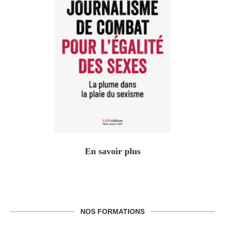
En savoir plus
NOS FORMATIONS