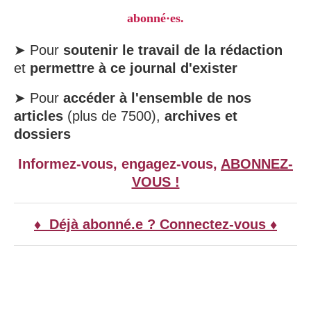
abonné·es.
➤ Pour
soutenir le travail de la rédaction
et
permettre à ce journal d'exister
➤ Pour
accéder à l'ensemble de nos
articles
(plus de 7500),
archives et
dossiers
Informez-vous, engagez-vous,
ABONNEZ-
VOUS !
♦ Déjà abonné.e ? Connectez-vous ♦