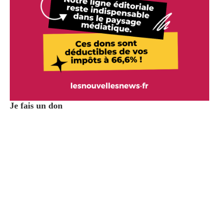
Je fais un don