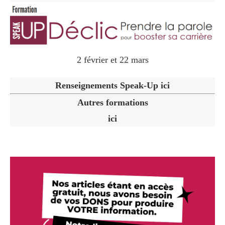
2 février et 22 mars
Renseignements Speak-Up ici
Autres formations
ici