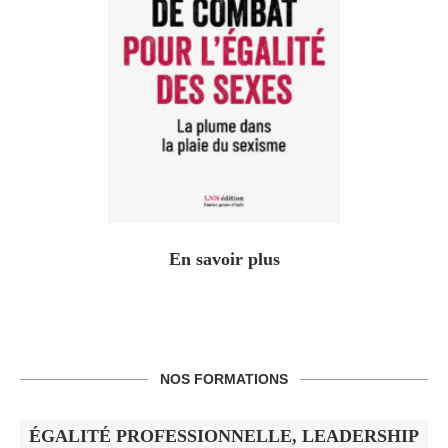
En savoir plus
NOS FORMATIONS
ÉGALITÉ PROFESSIONNELLE, LEADERSHIP