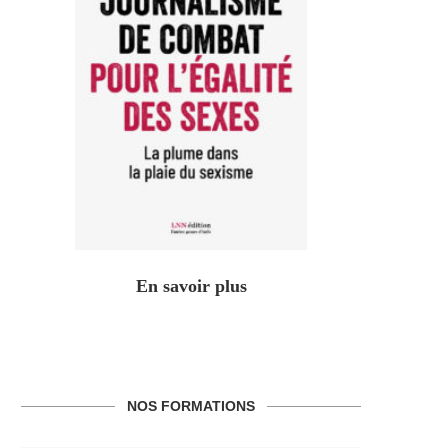
En savoir plus
NOS FORMATIONS