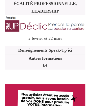
ÉGALITÉ PROFESSIONNELLE,
LEADERSHIP
2 février et 22 mars
Renseignements Speak-Up ici
Autres formations
ici