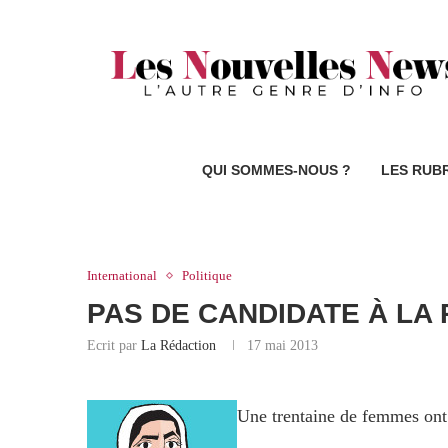
QUI SOMMES-NOUS ?
LES RUB
International
Politique
PAS DE CANDIDATE À LA 
Ecrit par
La Rédaction
17 mai 2013
Une trentaine de femmes ont 