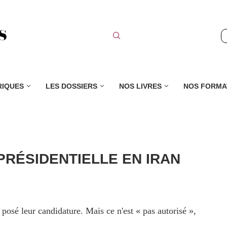
RIQUES
LES DOSSIERS
NOS LIVRES
NOS FORMA
PRÉSIDENTIELLE EN IRAN
posé leur candidature. Mais ce n'est « pas autorisé »,