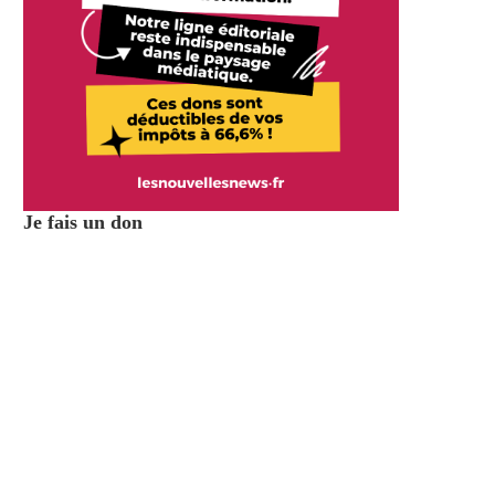
Je fais un don