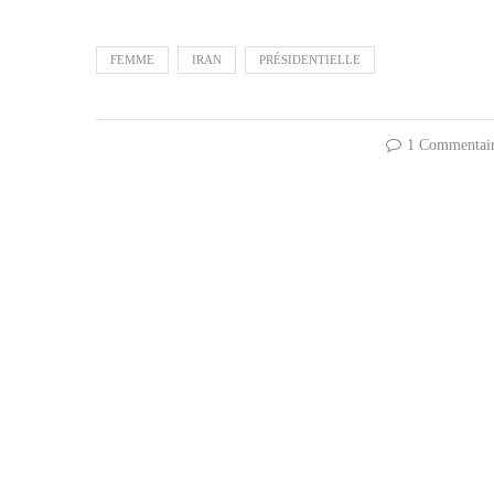
FEMME
IRAN
PRÉSIDENTIELLE
1 Commentai