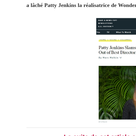
a lâché Patty Jenkins la réalisatrice de Wonde