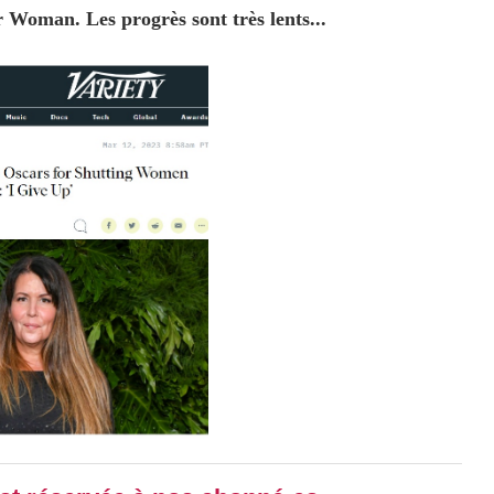
r Woman. Les progrès sont très lents...