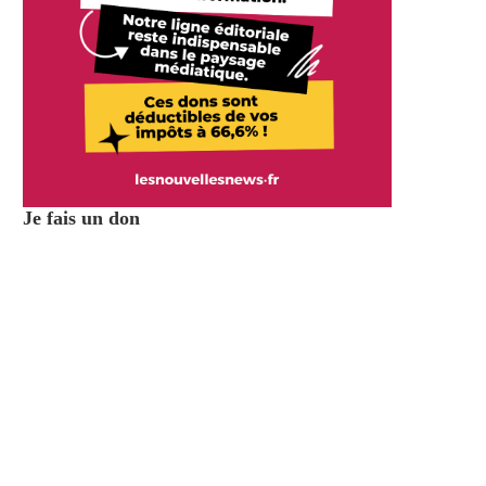
Je fais un don