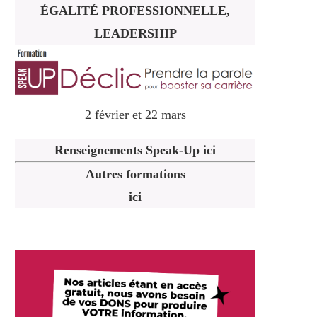
ÉGALITÉ PROFESSIONNELLE,
LEADERSHIP
2 février et 22 mars
Renseignements Speak-Up ici
Autres formations
ici