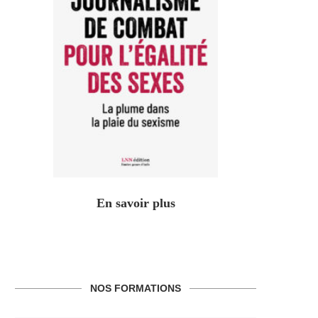
En savoir plus
NOS FORMATIONS