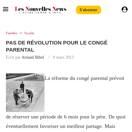
S'abonner
Familles
Société
PAS DE RÉVOLUTION POUR LE CONGÉ
PARENTAL
Ecrit par
Arnaud Bihel
8 mars 2013
La réforme du congé parental prévoit
de réserver une période de 6 mois pour le père. De quoi
éventuellement favoriser un meilleur partage. Mais