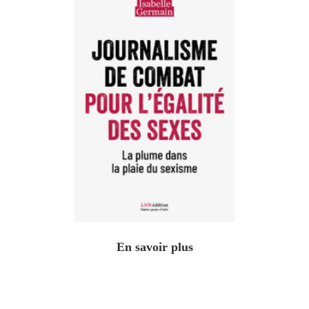
En savoir plus