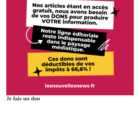
Je fais un don