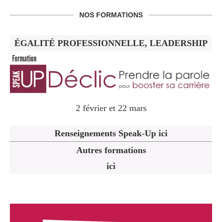
NOS FORMATIONS
ÉGALITÉ PROFESSIONNELLE, LEADERSHIP
2 février et 22 mars
Renseignements Speak-Up ici
Autres formations
ici