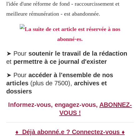
l'idée d'une réforme de fond - raccourcissement et
meilleure rémunération - est abandonnée.
La suite de cet article est réservée à nos
abonné·es.
➤ Pour
soutenir le travail de la rédaction
et
permettre à ce journal d'exister
➤ Pour
accéder à l'ensemble de nos
articles
(plus de 7500),
archives et
dossiers
Informez-vous, engagez-vous,
ABONNEZ-
VOUS !
♦ Déjà abonné.e ? Connectez-vous ♦