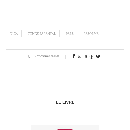
CLCA
CONGÉ PARENTAL
PÈRE
RÉFORME
3 commentaires
LE LIVRE