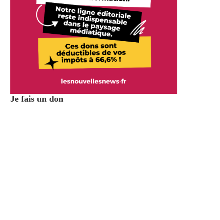
Je fais un don