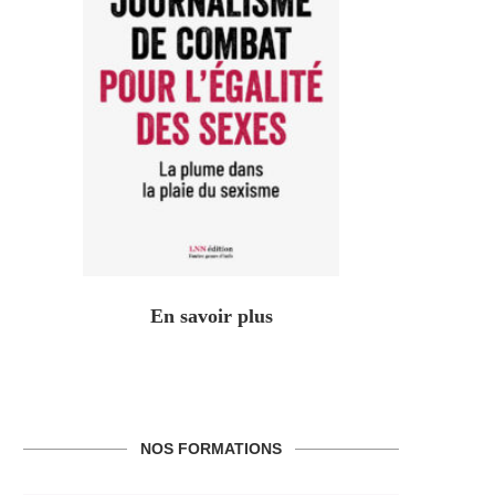
En savoir plus
NOS FORMATIONS