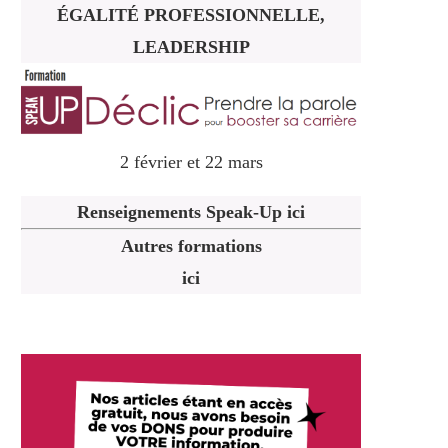
ÉGALITÉ PROFESSIONNELLE,
LEADERSHIP
2 février et 22 mars
Renseignements Speak-Up ici
Autres formations
ici