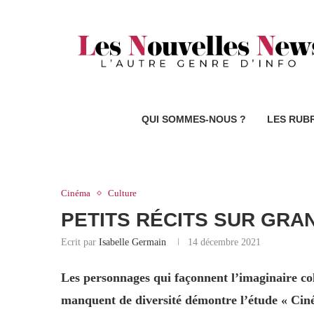
QUI SOMMES-NOUS ?
LES RUB
Cinéma
Culture
PETITS RÉCITS SUR GRA
Ecrit par
Isabelle Germain
14 décembre 2021
Les personnages qui façonnent l’imaginaire col
manquent de diversité démontre l’étude « Ciné