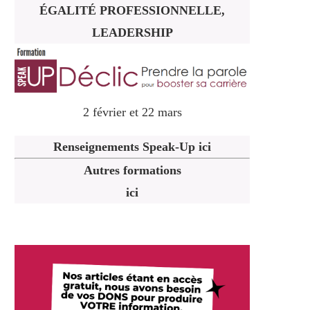
ÉGALITÉ PROFESSIONNELLE,
LEADERSHIP
2 février et 22 mars
Renseignements Speak-Up ici
Autres formations
ici