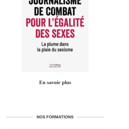
En savoir plus
NOS FORMATIONS