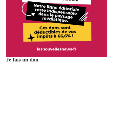
Je fais un don