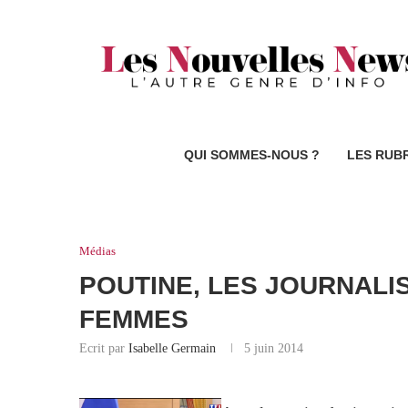
QUI SOMMES-NOUS ?
LES RUB
Médias
POUTINE, LES JOURNALIS
FEMMES
Ecrit par
Isabelle Germain
5 juin 2014