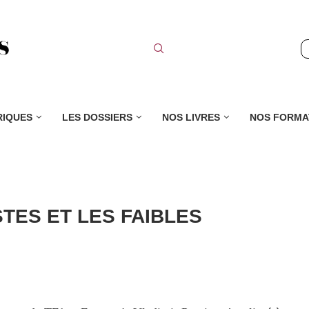
RIQUES
LES DOSSIERS
NOS LIVRES
NOS FORMA
TES ET LES FAIBLES