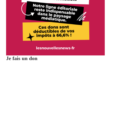
Je fais un don