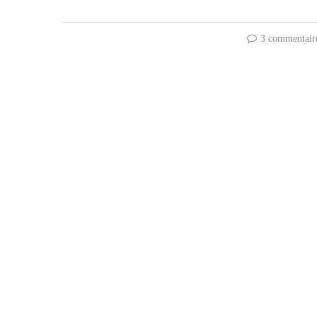
3 commentair