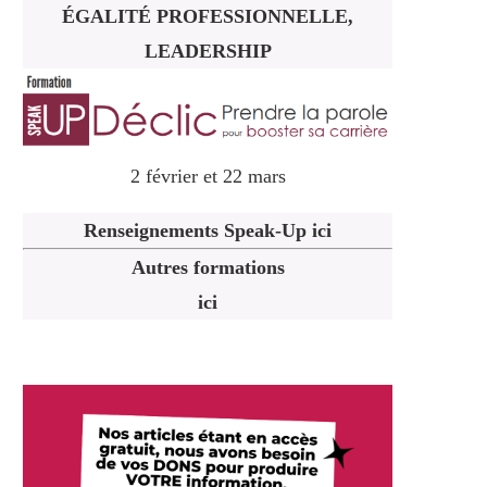
ÉGALITÉ PROFESSIONNELLE,
LEADERSHIP
2 février et 22 mars
Renseignements Speak-Up ici
Autres formations
ici