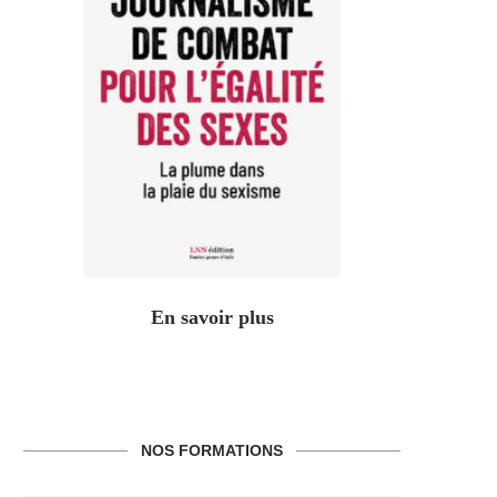
En savoir plus
NOS FORMATIONS