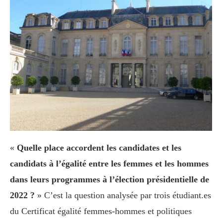
«
Quelle place accordent les candidates et les
candidats à l’égalité entre les femmes et les hommes
dans leurs programmes à l’élection présidentielle de
2022 ?
» C’est la question analysée par trois étudiant.es
du Certificat égalité femmes-hommes et politiques