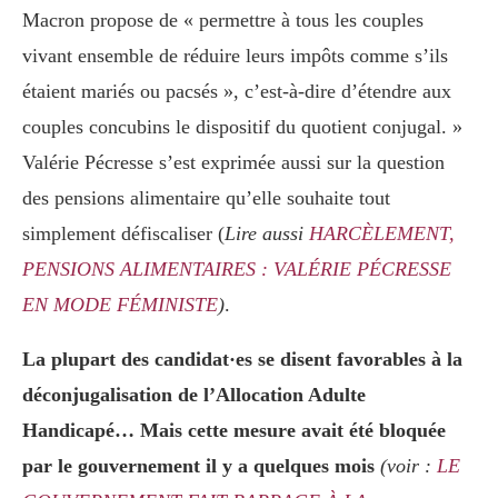
Macron propose de « permettre à tous les couples
vivant ensemble de réduire leurs impôts comme s’ils
étaient mariés ou pacsés », c’est-à-dire d’étendre aux
couples concubins le dispositif du quotient conjugal. »
Valérie Pécresse s’est exprimée aussi sur la question
des pensions alimentaire qu’elle souhaite tout
simplement défiscaliser (
Lire aussi
HARCÈLEMENT,
PENSIONS ALIMENTAIRES : VALÉRIE PÉCRESSE
EN MODE FÉMINISTE
)
.
La plupart des candidat·es se disent favorables à la
déconjugalisation de l’Allocation Adulte
Handicapé… Mais cette mesure avait été bloquée
par le gouvernement il y a quelques mois
(voir :
LE