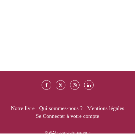
Notre livre
Qui sommes-nous ?
Mentions légales
Se Connecter à votre compte
© 2023 - Tous droits réservés. -