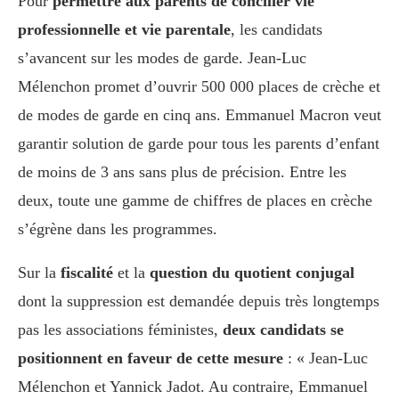
Pour
permettre aux parents de concilier vie
professionnelle et vie parentale
, les candidats
s’avancent sur les modes de garde. Jean-Luc
Mélenchon promet d’ouvrir 500 000 places de crèche et
de modes de garde en cinq ans. Emmanuel Macron veut
garantir solution de garde pour tous les parents d’enfant
de moins de 3 ans sans plus de précision. Entre les
deux, toute une gamme de chiffres de places en crèche
s’égrène dans les programmes.
Sur la
fiscalité
et la
question du quotient conjugal
dont la suppression est demandée depuis très longtemps
pas les associations féministes,
deux candidats se
positionnent en faveur de cette mesure
: « Jean-Luc
Mélenchon et Yannick Jadot. Au contraire, Emmanuel