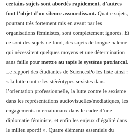
certains sujets sont abordés rapidement, d’autres
font l’objet d’un silence assourdissant.
Quatre sujets,
pourtant très fortement mis en avant par les
organisations féministes, sont complètement ignorés. Et
ce sont des sujets de fond, des sujets de longue haleine
qui nécessitent quelques moyens et une détermination
sans faille pour
mettre au tapis le système patriarcal
.
Le rapport des étudiantes de SciencesPo les liste ainsi :
« la lutte contre les stéréotypes sexistes dans
l’orientation professionnelle, la lutte contre le sexisme
dans les représentations audiovisuelles/médiatiques, les
engagements internationaux dans le cadre d’une
diplomatie féministe, et enfin les enjeux d’égalité dans
le milieu sportif ». Quatre éléments essentiels du