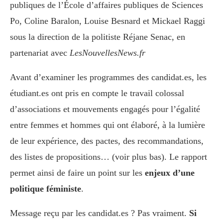
publiques de l’École d’affaires publiques de Sciences
Po, Coline Baralon, Louise Besnard et Mickael Raggi
sous la direction de la politiste Réjane Senac, en
partenariat avec
LesNouvellesNews.fr
Avant d’examiner les programmes des candidat.es, les
étudiant.es ont pris en compte le travail colossal
d’associations et mouvements engagés pour l’égalité
entre femmes et hommes qui ont élaboré, à la lumière
de leur expérience, des pactes, des recommandations,
des listes de propositions… (voir plus bas). Le rapport
permet ainsi de faire un point sur les
enjeux d’une
politique féministe
.
Message reçu par les candidat.es ? Pas vraiment.
Si