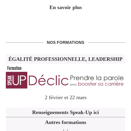
En savoir plus
NOS FORMATIONS
ÉGALITÉ PROFESSIONNELLE, LEADERSHIP
2 février et 22 mars
Renseignements Speak-Up ici
Autres formations