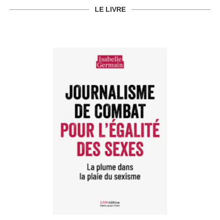
LE LIVRE