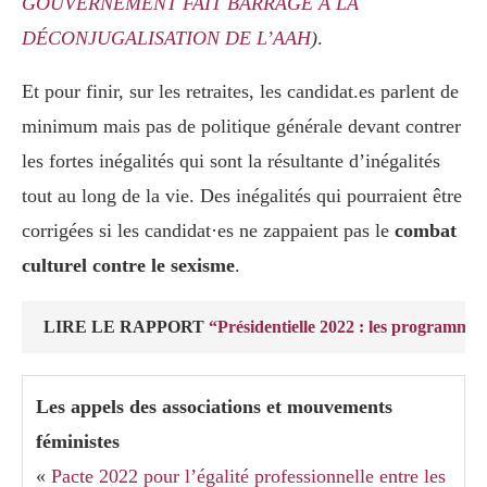
GOUVERNEMENT FAIT BARRAGE À LA
DÉCONJUGALISATION DE L’AAH
)
.
Et pour finir, sur les retraites, les candidat.es parlent de
minimum mais pas de politique générale devant contrer
les fortes inégalités qui sont la résultante d’inégalités
tout au long de la vie. Des inégalités qui pourraient être
corrigées si les candidat·es ne zappaient pas le
combat
culturel contre le sexisme
.
LIRE LE RAPPORT
“Présidentielle 2022 : les programmes
Les appels des associations et mouvements
féministes
«
Pacte 2022 pour l’égalité professionnelle entre les