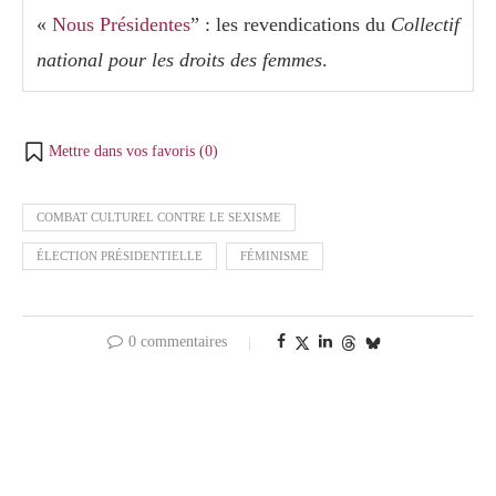
«
Nous Présidentes
” : les revendications du
Collectif
national pour les droits des femmes
.
Mettre dans vos favoris (
0
)
COMBAT CULTUREL CONTRE LE SEXISME
ÉLECTION PRÉSIDENTIELLE
FÉMINISME
0 commentaires