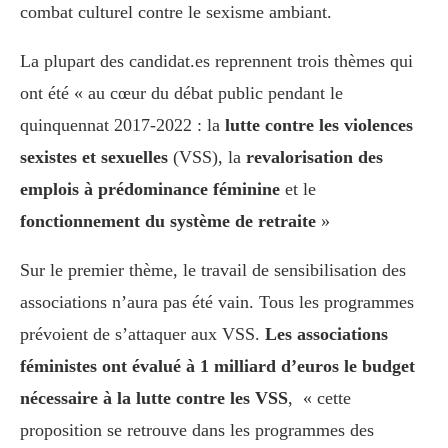
combat culturel contre le sexisme ambiant.
La plupart des candidat.es reprennent trois thèmes qui
ont été « au cœur du débat public pendant le
quinquennat 2017-2022 : la
lutte contre les violences
sexistes et sexuelles
(VSS), la
revalorisation des
emplois à prédominance féminine
et le
fonctionnement du système de retraite
»
Sur le premier thème, le travail de sensibilisation des
associations n’aura pas été vain. Tous les programmes
prévoient de s’attaquer aux VSS.
Les associations
féministes ont évalué à 1 milliard d’euros le budget
nécessaire à la lutte contre les VSS
, « cette
proposition se retrouve dans les programmes des