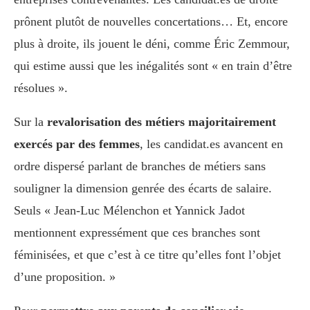
prônent plutôt de nouvelles concertations… Et, encore
plus à droite, ils jouent le déni, comme Éric Zemmour,
qui estime aussi que les inégalités sont « en train d’être
résolues ».
Sur la
revalorisation des métiers majoritairement
exercés par des femmes
, les candidat.es avancent en
ordre dispersé parlant de branches de métiers sans
souligner la dimension genrée des écarts de salaire.
Seuls « Jean-Luc Mélenchon et Yannick Jadot
mentionnent expressément que ces branches sont
féminisées, et que c’est à ce titre qu’elles font l’objet
d’une proposition. »