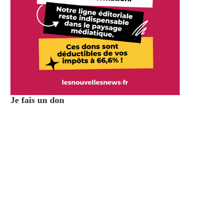
Je fais un don