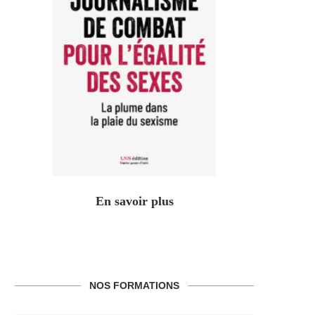
En savoir plus
NOS FORMATIONS