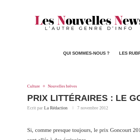
QUI SOMMES-NOUS ?
LES RUB
Culture
Nouvelles brèves
PRIX LITTÉRAIRES : LE
Ecrit par
La Rédaction
7 novembre 2012
Si, comme presque toujours, le prix Goncourt 201