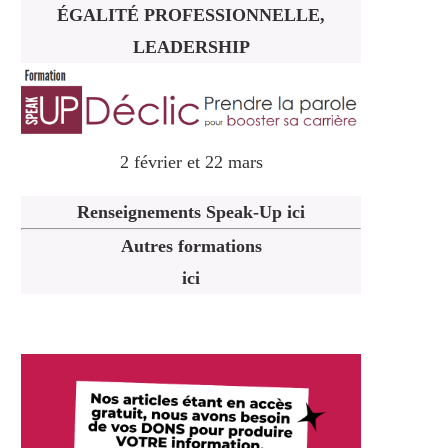
ÉGALITÉ PROFESSIONNELLE,
LEADERSHIP
2 février et 22 mars
Renseignements Speak-Up ici
Autres formations
ici