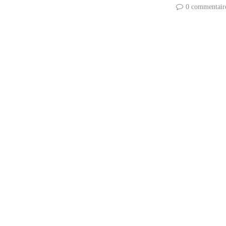
0 commentair