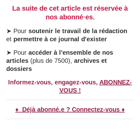
La suite de cet article est réservée à
nos abonné·es.
➤ Pour
soutenir le travail de la rédaction
et
permettre à ce journal d'exister
➤ Pour
accéder à l'ensemble de nos
articles
(plus de 7500),
archives et
dossiers
Informez-vous, engagez-vous,
ABONNEZ-
VOUS !
♦ Déjà abonné.e ? Connectez-vous ♦