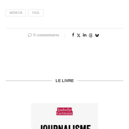
MINEUR
VIOL
0 commentaires
LE LIVRE