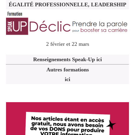
ÉGALITÉ PROFESSIONNELLE, LEADERSHIP
2 février et 22 mars
Renseignements Speak-Up ici
Autres formations
ici