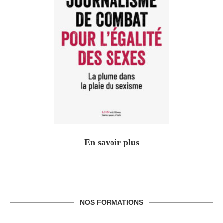
En savoir plus
NOS FORMATIONS