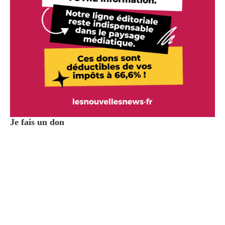
Je fais un don