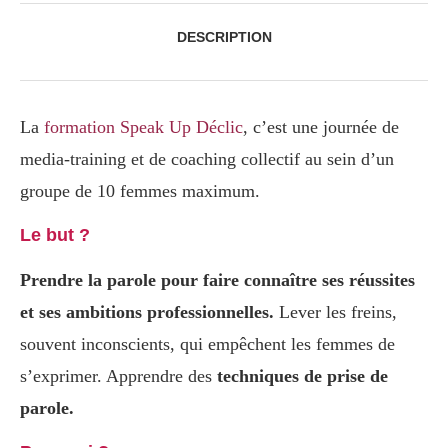
DESCRIPTION
La
formation Speak Up Déclic
, c’est une journée de
media-training et de coaching collectif au sein d’un
groupe de 10 femmes maximum.
Le but ?
Prendre la parole pour faire connaître ses réussites
et ses ambitions professionnelles.
Lever les freins,
souvent inconscients, qui empêchent les femmes de
s’exprimer. Apprendre des
techniques de prise de
parole.