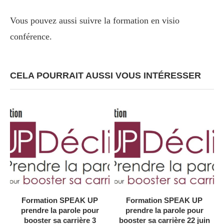
Vous pouvez aussi suivre la formation en visio
conférence.
CELA POURRAIT AUSSI VOUS INTÉRESSER
Formation SPEAK UP
Formation SPEAK UP
prendre la parole pour
prendre la parole pour
booster sa carrière 3
booster sa carrière 22 juin