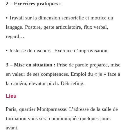
2 – Exercices pratiques :
•
Travail sur la dimension sensorielle et motrice du
langage. Posture, geste articulatoire, flux verbal,
regard…
• Justesse du discours. Exercice d’improvisation.
3 – Mise en situation :
Prise de parole préparée, mise
en valeur de ses compétences. Emploi du « je » face à
la caméra, elevator pitch. Débriefing.
Lieu
Paris, quartier Montparnasse. L’adresse de la salle de
formation vous sera communiquée quelques jours
avant.