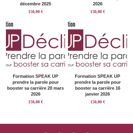
décembre 2025
2026
150,00
€
150,00
€
Formation SPEAK UP
Formation SPEAK UP
prendre la parole pour
prendre la parole pour
booster sa carrière 20 mars
booster sa carrière 16
2026
janvier 2026
150,00
€
150,00
€