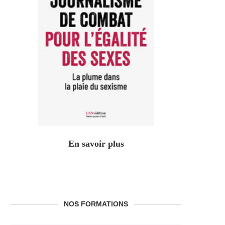
En savoir plus
NOS FORMATIONS