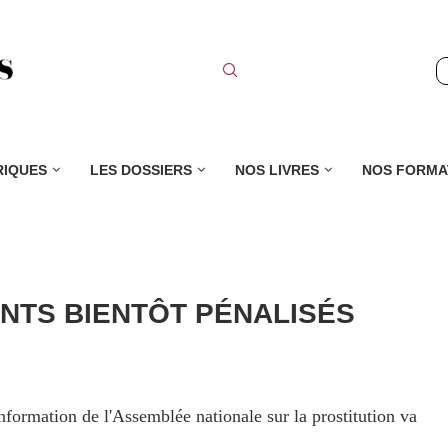
RIQUES
LES DOSSIERS
NOS LIVRES
NOS FORMA
ENTS BIENTÔT PÉNALISÉS
nformation de l'Assemblée nationale sur la prostitution va