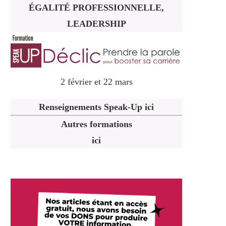
ÉGALITÉ PROFESSIONNELLE,
LEADERSHIP
2 février et 22 mars
Renseignements Speak-Up ici
Autres formations
ici