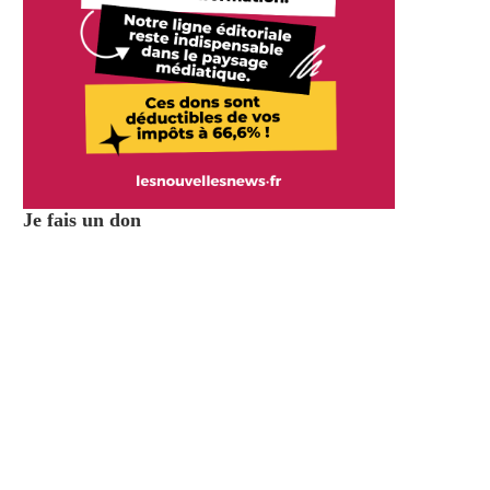
Je fais un don