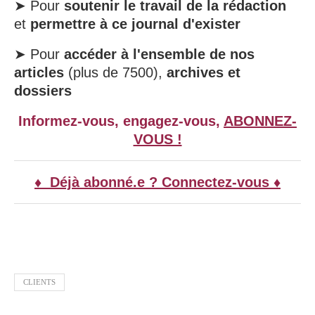
➤ Pour
soutenir le travail de la rédaction
et
permettre à ce journal d'exister
➤ Pour
accéder à l'ensemble de nos
articles
(plus de 7500),
archives et
dossiers
Informez-vous, engagez-vous,
ABONNEZ-
VOUS !
♦ Déjà abonné.e ? Connectez-vous ♦
CLIENTS