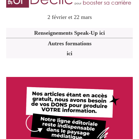
2 février et 22 mars
Renseignements Speak-Up ici
Autres formations
ici