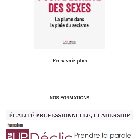
En savoir plus
NOS FORMATIONS
ÉGALITÉ PROFESSIONNELLE, LEADERSHIP