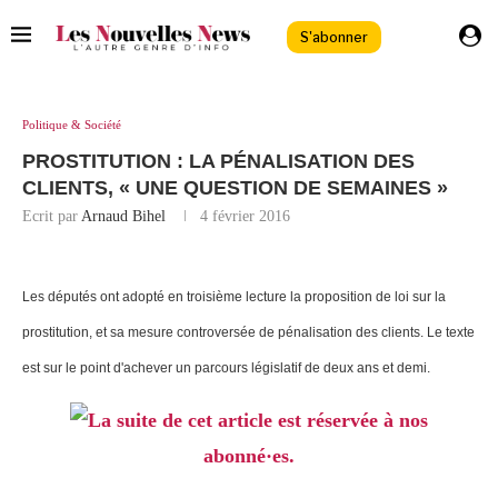
S'abonner
Politique & Société
PROSTITUTION : LA PÉNALISATION DES
CLIENTS, « UNE QUESTION DE SEMAINES »
Ecrit par
Arnaud Bihel
4 février 2016
Les députés ont adopté en troisième lecture la proposition de loi sur la
prostitution, et sa mesure controversée de pénalisation des clients. Le texte
est sur le point d'achever un parcours législatif de deux ans et demi.
La suite de cet article est réservée à nos
abonné·es.