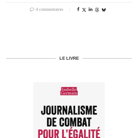
4 commentaires
LE LIVRE