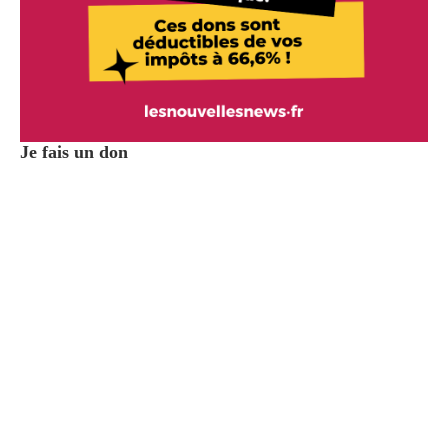
Je fais un don