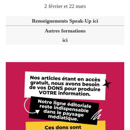
2 février et 22 mars
Renseignements Speak-Up ici
Autres formations
ici