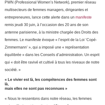
PWN (Professional Women’s Network), premier réseau
multisecteurs de femmes managers, dirigeantes et
entrepreneures, lance cette alerte
dans un
manifeste
remis jeudi 30 juin, à l’occasion des 20 ans de son
antenne parisienne, à la ministre chargée des Droits des
femmes.
Le manifeste évoque « l’esprit de la Loi ‘Copé-
Zimmermann’ », qui a imposé une « représentation
équilibrée » dans les Conseils d’administration. Un esprit
qui « doit être ravivé et cultivé à tous les niveaux de notre
société. »
« Le vivier est là, les compétences des femmes sont
là,
mais elles ne sont pas reconnues »
« Nous le ressentons dans notre réseau, les femmes