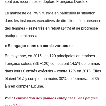
sont pas reconnues », déplore Françoise Derolez.
Le manifeste de PWN fustige en particulier la situation
dans les instances exécutives de direction où la présence
des femmes « reste très en retrait (14%) et ne progresse
pratiquement pas ».
« S’engager dans un cercle vertueux »
En moyenne, en 2015, les 120 principales entreprises
française cotées (SBF120) comptaient
14,5% de femmes
dans leurs Comités exécutifs – contre 12% en 2013. Elles
étaient 16 à y compter
au moins 30% de femmes… et 35
à n’en compter aucune.
Voir :
Féminisation des grandes entreprises : des progrès
sensibles