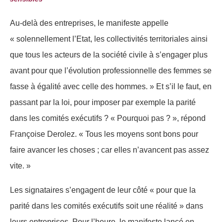
Au-delà des entreprises, le manifeste appelle
« solennellement l’Etat, les collectivités territoriales ainsi
que tous les acteurs de la société civile à s’engager plus
avant pour que l’évolution professionnelle des femmes se
fasse à égalité avec celle des hommes. » Et s’il le faut, en
passant par la loi, pour imposer par exemple la parité
dans les comités exécutifs ? « Pourquoi pas ? », répond
Françoise Derolez. « Tous les moyens sont bons pour
faire avancer les choses ; car elles n’avancent pas assez
vite. »
Les signataires s’engagent de leur côté « pour que la
parité dans les comités exécutifs soit une réalité » dans
leurs entreprises. Pour l’heure, le manifeste lancé en