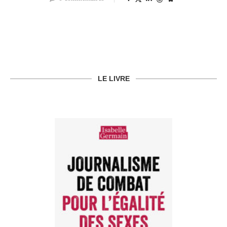
LE LIVRE