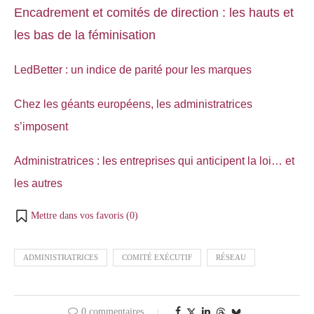
Encadrement et comités de direction : les hauts et
les bas de la féminisation
LedBetter : un indice de parité pour les marques
Chez les géants européens, les administratrices
s’imposent
Administratrices : les entreprises qui anticipent la loi… et
les autres
Mettre dans vos favoris (
0
)
ADMINISTRATRICES
COMITÉ EXÉCUTIF
RÉSEAU
0 commentaires