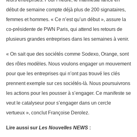
début de semaine compte déjà plus de 200 signataires,
femmes et hommes. « Ce n’est qu’un début », assure la
co-présidente de PWN Paris, qui attend les retours de
plusieurs grandes entreprises dans les semaines à venir.
« On sait que des sociétés comme Sodexo, Orange, sont
des rôles modèles. Nous voulons engager un mouvement
pour que les entreprises qui n’ont pas trouvé les clés
prennent exemple sur ces sociétés-là. Nous poursuivrons
les actions pour les pousser à s’engager. Ce manifeste se
veut le catalyseur pour s’engager dans un cercle
vertueux », conclut Françoise Derolez.
Lire aussi sur
Les Nouvelles NEWS
: