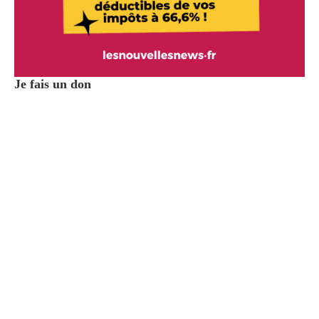
Je fais un don