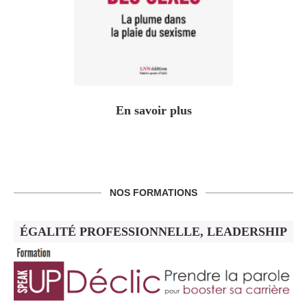
En savoir plus
NOS FORMATIONS
ÉGALITÉ PROFESSIONNELLE, LEADERSHIP