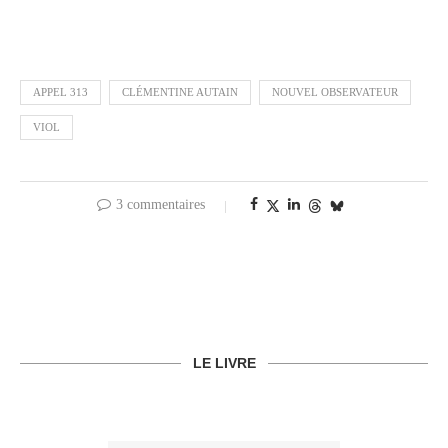
APPEL 313
CLÉMENTINE AUTAIN
NOUVEL OBSERVATEUR
VIOL
3 commentaires
LE LIVRE