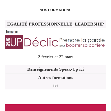
NOS FORMATIONS
ÉGALITÉ PROFESSIONNELLE, LEADERSHIP
2 février et 22 mars
Renseignements Speak-Up ici
Autres formations
ici