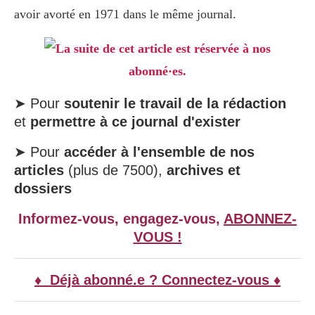
avoir avorté en 1971 dans le même journal.
La suite de cet article est réservée à nos
abonné·es.
➤ Pour
soutenir le travail de la rédaction
et
permettre à ce journal d'exister
➤ Pour
accéder à l'ensemble de nos
articles
(plus de 7500),
archives et
dossiers
Informez-vous, engagez-vous,
ABONNEZ-
VOUS !
♦ Déjà abonné.e ? Connectez-vous ♦