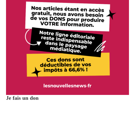
Je fais un don