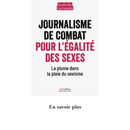
En savoir plus