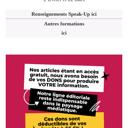
Renseignements Speak-Up ici
Autres formations
ici