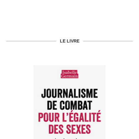
LE LIVRE