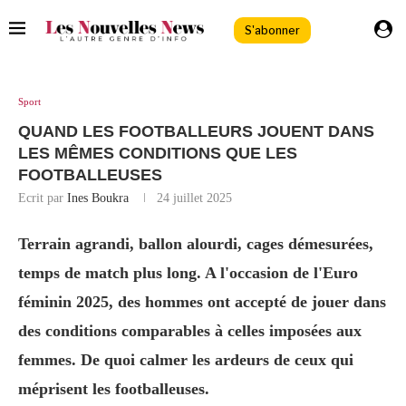
S'abonner
Sport
QUAND LES FOOTBALLEURS JOUENT DANS
LES MÊMES CONDITIONS QUE LES
FOOTBALLEUSES
Ecrit par
Ines Boukra
24 juillet 2025
Terrain agrandi, ballon alourdi, cages démesurées,
temps de match plus long. A l'occasion de l'Euro
féminin 2025, des hommes ont accepté de jouer dans
des conditions comparables à celles imposées aux
femmes. De quoi calmer les ardeurs de ceux qui
méprisent les footballeuses.