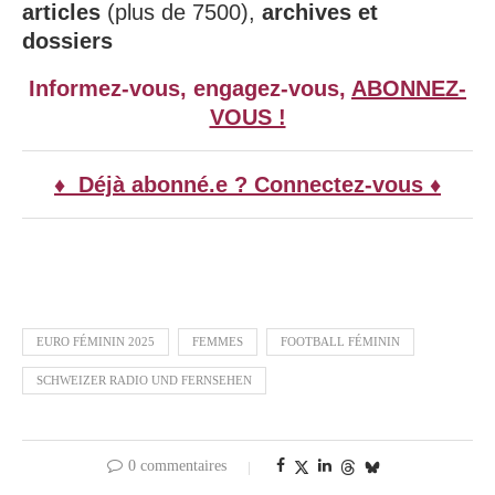
articles
(plus de 7500),
archives et
dossiers
Informez-vous, engagez-vous,
ABONNEZ-
VOUS !
♦ Déjà abonné.e ? Connectez-vous ♦
EURO FÉMININ 2025
FEMMES
FOOTBALL FÉMININ
SCHWEIZER RADIO UND FERNSEHEN
0 commentaires