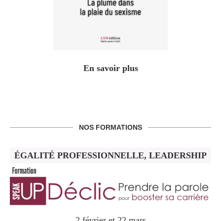
En savoir plus
NOS FORMATIONS
ÉGALITÉ PROFESSIONNELLE, LEADERSHIP
2 février et 22 mars