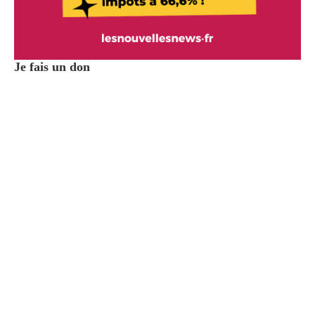
Je fais un don