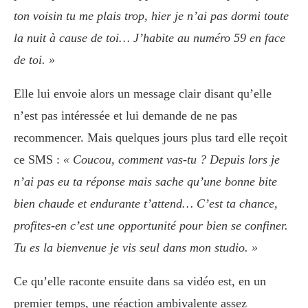
ton voisin tu me plais trop, hier je n’ai pas dormi toute
la nuit à cause de toi… J’habite au numéro 59 en face
de toi. »
Elle lui envoie alors un message clair disant qu’elle
n’est pas intéressée et lui demande de ne pas
recommencer. Mais quelques jours plus tard elle reçoit
ce SMS :
« Coucou, comment vas-tu ? Depuis lors je
n’ai pas eu ta réponse mais sache qu’une bonne bite
bien chaude et endurante t’attend… C’est ta chance,
profites-en c’est une opportunité pour bien se confiner.
Tu es la bienvenue je vis seul dans mon studio. »
Ce qu’elle raconte ensuite dans sa vidéo est, en un
premier temps, une réaction ambivalente assez