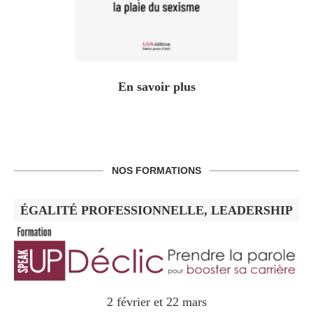
En savoir plus
NOS FORMATIONS
ÉGALITÉ PROFESSIONNELLE, LEADERSHIP
2 février et 22 mars