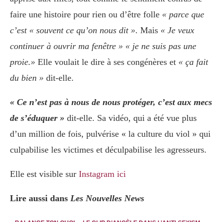
faire une histoire pour rien ou d’être folle
« parce que
c’est « souvent ce qu’on nous dit »
. Mais
« Je veux
continuer à ouvrir ma fenêtre » « je ne suis pas une
proie.»
Elle voulait le dire à ses congénères et
« ça fait
du bien »
dit-elle.
« Ce n’est pas à nous de nous protéger, c’est aux mecs
de s’éduquer »
dit-elle. Sa vidéo, qui a été vue plus
d’un million de fois, pulvérise « la culture du viol » qui
culpabilise les victimes et déculpabilise les agresseurs.
Elle est visible sur
Instagram ici
Lire aussi dans
Les Nouvelles News