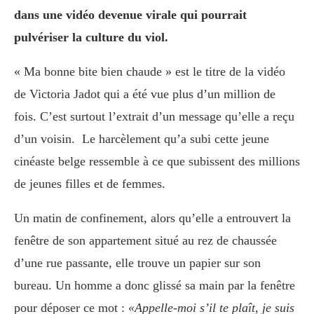
dans une vidéo devenue virale qui pourrait
pulvériser la culture du viol.
« Ma bonne bite bien chaude » est le titre de la vidéo
de Victoria Jadot qui a été vue plus d’un million de
fois. C’est surtout l’extrait d’un message qu’elle a reçu
d’un voisin. Le harcèlement qu’a subi cette jeune
cinéaste belge ressemble à ce que subissent des millions
de jeunes filles et de femmes.
Un matin de confinement, alors qu’elle a entrouvert la
fenêtre de son appartement situé au rez de chaussée
d’une rue passante, elle trouve un papier sur son
bureau. Un homme a donc glissé sa main par la fenêtre
pour déposer ce mot :
«Appelle-moi s’il te plaît, je suis