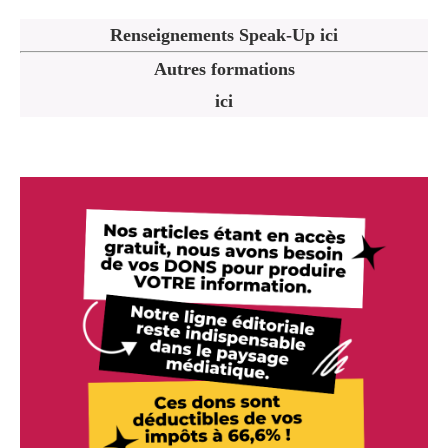
Renseignements Speak-Up ici
Autres formations
ici