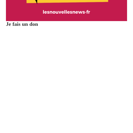
Je fais un don