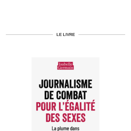
LE LIVRE