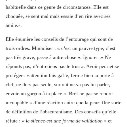
habituelle dans ce genre de circonstances. Elle est
choquée, se sent mal mais essaie d’en rire avec ses
ami.e.s.
Elle énumère les conseils de l’entourage qui sont de
trois ordres. Minimiser : « c’est un pauvre type, c’est
pas très grave, passe à autre chose ». Ignorer :« Ne
réponds pas, n’entretiens pas le truc ». Avoir peur et se
protéger : «attention fais gaffe, ferme bien ta porte à
clef, ne dors pas seule, surtout ne va pas lui parler,
envoie un garçon à ta place ». Bref ne pas se rendre
« coupable » d’une réaction autre que la peur. Une sorte
de définition de l’obscurantisme. Des conseils qu’elle
réfute :
« le silence est une forme de validation »
et