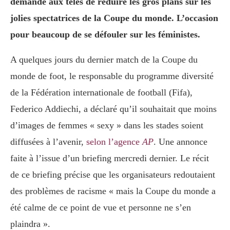
demandé aux télés de réduire les gros plans sur les
jolies spectatrices de la Coupe du monde. L’occasion
pour beaucoup de se défouler sur les féministes.
A quelques jours du dernier match de la Coupe du
monde de foot, le responsable du programme diversité
de la Fédération internationale de football (Fifa),
Federico Addiechi, a déclaré qu’il souhaitait que moins
d’images de femmes « sexy » dans les stades soient
diffusées à l’avenir,
selon l’agence
AP
. Une annonce
faite à l’issue d’un briefing mercredi dernier. Le récit
de ce briefing précise que les organisateurs redoutaient
des problèmes de racisme « mais la Coupe du monde a
été calme de ce point de vue et personne ne s’en
plaindra ».