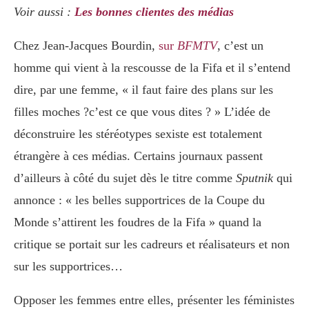
Voir aussi :
Les bonnes clientes des médias
Chez Jean-Jacques Bourdin,
sur
BFMTV
, c’est un
homme qui vient à la rescousse de la Fifa et il s’entend
dire, par une femme, « il faut faire des plans sur les
filles moches ?c’est ce que vous dites ? » L’idée de
déconstruire les stéréotypes sexiste est totalement
étrangère à ces médias. Certains journaux passent
d’ailleurs à côté du sujet dès le titre comme
Sputnik
qui
annonce : « les belles supportrices de la Coupe du
Monde s’attirent les foudres de la Fifa » quand la
critique se portait sur les cadreurs et réalisateurs et non
sur les supportrices…
Opposer les femmes entre elles, présenter les féministes