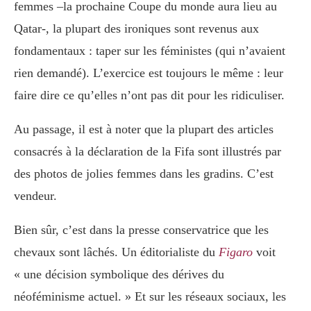
femmes –la prochaine Coupe du monde aura lieu au
Qatar-, la plupart des ironiques sont revenus aux
fondamentaux : taper sur les féministes (qui n’avaient
rien demandé). L’exercice est toujours le même : leur
faire dire ce qu’elles n’ont pas dit pour les ridiculiser.
Au passage, il est à noter que la plupart des articles
consacrés à la déclaration de la Fifa sont illustrés par
des photos de jolies femmes dans les gradins. C’est
vendeur.
Bien sûr, c’est dans la presse conservatrice que les
chevaux sont lâchés. Un éditorialiste du
Figaro
voit
« une décision symbolique des dérives du
néoféminisme actuel. » Et sur les réseaux sociaux, les