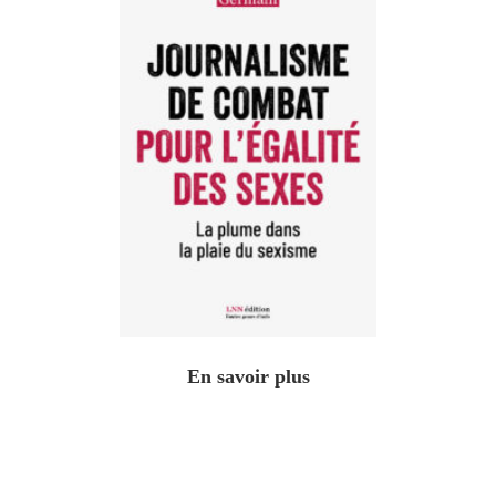
En savoir plus