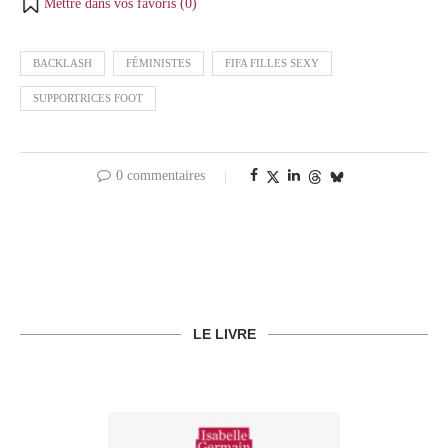
Mettre dans vos favoris (
0
)
BACKLASH
FÉMINISTES
FIFA FILLES SEXY
SUPPORTRICES FOOT
0 commentaires
LE LIVRE