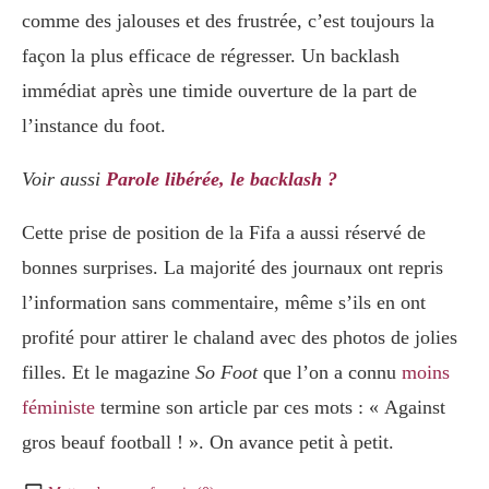
comme des jalouses et des frustrée, c’est toujours la
façon la plus efficace de régresser. Un backlash
immédiat après une timide ouverture de la part de
l’instance du foot.
Voir aussi
Parole libérée, le backlash ?
Cette prise de position de la Fifa a aussi réservé de
bonnes surprises. La majorité des journaux ont repris
l’information sans commentaire, même s’ils en ont
profité pour attirer le chaland avec des photos de jolies
filles. Et le magazine
So Foot
que l’on a connu
moins
féministe
termine son article par ces mots : « Against
gros beauf football ! ». On avance petit à petit.