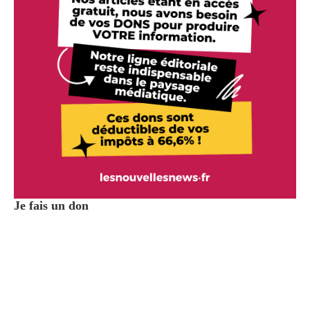
Je fais un don