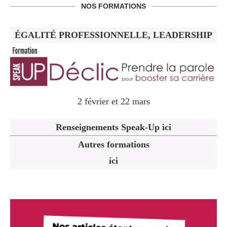
NOS FORMATIONS
ÉGALITÉ PROFESSIONNELLE, LEADERSHIP
2 février et 22 mars
Renseignements Speak-Up ici
Autres formations
ici