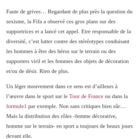
Faute de grives… Regardant de plus près la question du
sexisme, la Fifa a observé ces gros plans sur des
supportrices et a lancé cet appel. Etre responsable de la
diversité, c’est lutter contre des stéréotypes conduisant
les hommes à être des héros sur le terrain ou des
supporters viril et les femmes des objets de décoration
et/ou de désir. Rien de plus.
Un léger mouvement dans ce sens est d’ailleurs à
l’œuvre dans le sport sur le
Tour de France
ou dans la
formule1
par exemple. Non sans critiques bien sûr…
Mais la distribution des rôles -femme décorative,
homme sur le terrain- en sport a toujours de beaux jours
devant elle.