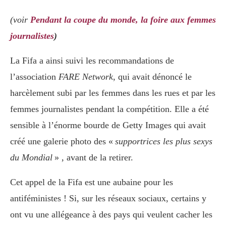
(voir
Pendant la coupe du monde, la foire aux femmes
journalistes
)
La Fifa a ainsi suivi les recommandations de
l’association
FARE Network
, qui avait dénoncé le
harcèlement subi par les femmes dans les rues et par les
femmes journalistes pendant la compétition. Elle a été
sensible à l’énorme bourde de Getty Images qui avait
créé une galerie photo des «
supportrices les plus sexys
du Mondial
» , avant de la retirer.
Cet appel de la Fifa est une aubaine pour les
antiféministes ! Si, sur les réseaux sociaux, certains y
ont vu une allégeance à des pays qui veulent cacher les