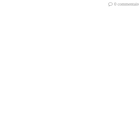
0 commentair