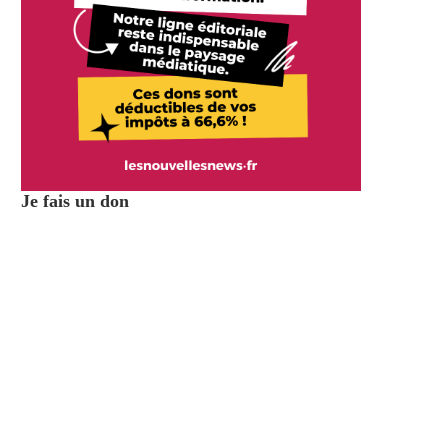
Je fais un don