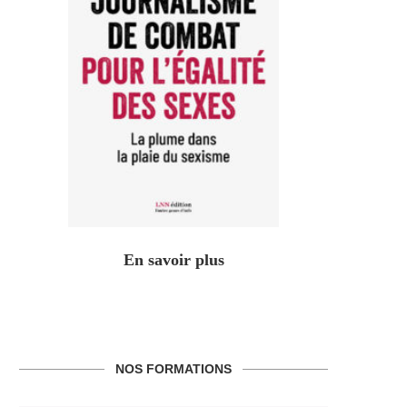
En savoir plus
NOS FORMATIONS