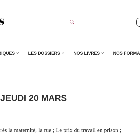
RIQUES
LES DOSSIERS
NOS LIVRES
NOS FORMA
 JEUDI 20 MARS
la maternité, la rue ; Le prix du travail en prison ;