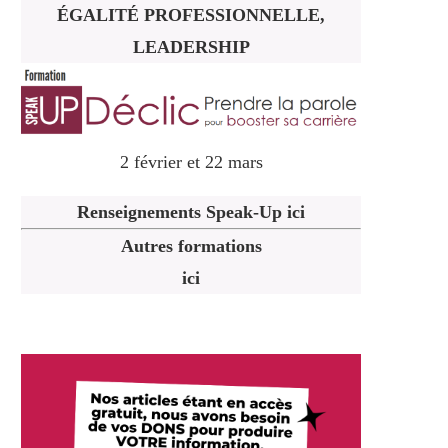
ÉGALITÉ PROFESSIONNELLE,
LEADERSHIP
2 février et 22 mars
Renseignements Speak-Up ici
Autres formations
ici