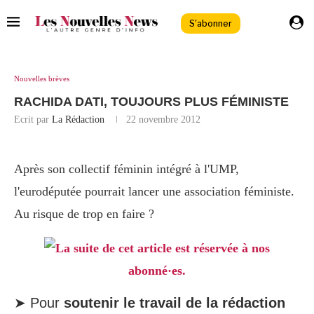
S'abonner
Nouvelles brèves
RACHIDA DATI, TOUJOURS PLUS FÉMINISTE
Ecrit par
La Rédaction
22 novembre 2012
Après son collectif féminin intégré à l'UMP,
l'eurodéputée pourrait lancer une association féministe.
Au risque de trop en faire ?
La suite de cet article est réservée à nos
abonné·es.
➤ Pour
soutenir le travail de la rédaction