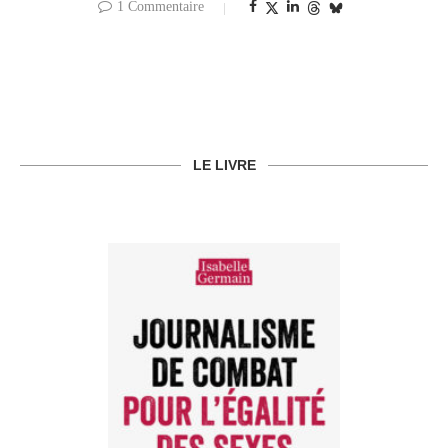
1 Commentaire
LE LIVRE