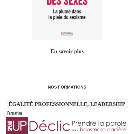
En savoir plus
NOS FORMATIONS
ÉGALITÉ PROFESSIONNELLE, LEADERSHIP