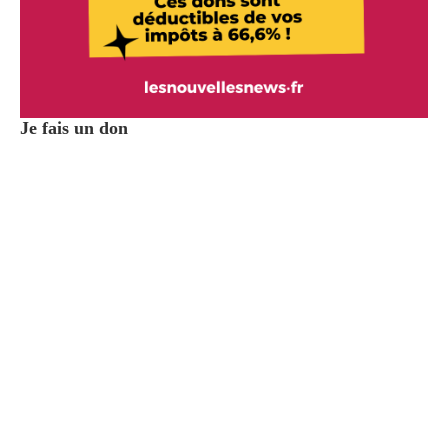
Je fais un don