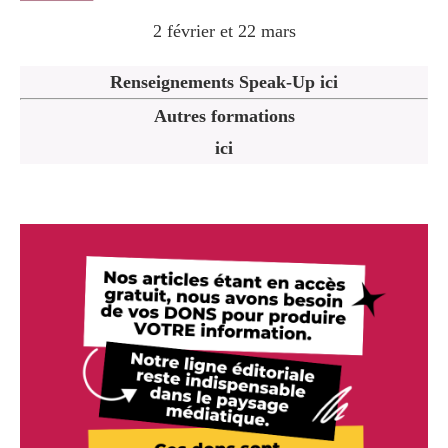
2 février et 22 mars
Renseignements Speak-Up ici
Autres formations
ici