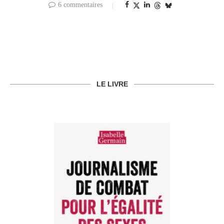
6 commentaires
LE LIVRE