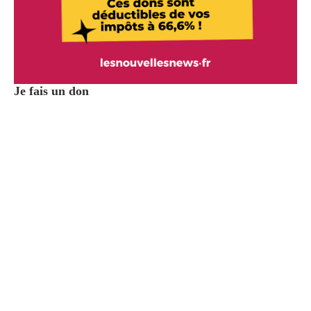
Je fais un don