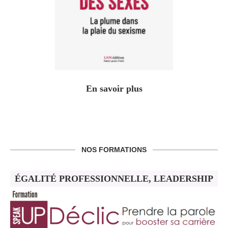
En savoir plus
NOS FORMATIONS
ÉGALITÉ PROFESSIONNELLE, LEADERSHIP