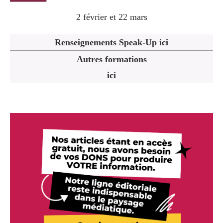
2 février et 22 mars
Renseignements Speak-Up ici
Autres formations
ici