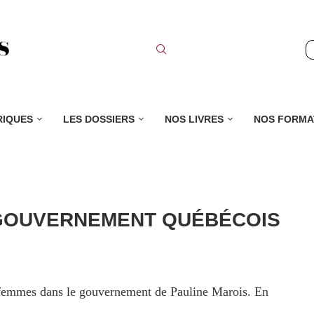
RIQUES
LES DOSSIERS
NOS LIVRES
NOS FORMA
 GOUVERNEMENT QUÉBÉCOIS
 femmes dans le gouvernement de Pauline Marois. En