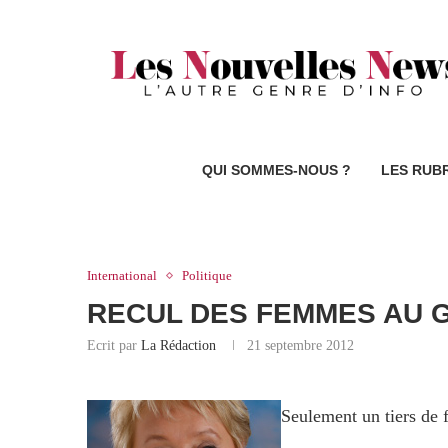
QUI SOMMES-NOUS ?
LES RUB
International
Politique
RECUL DES FEMMES AU
Ecrit par
La Rédaction
21 septembre 2012
Seulement un tiers de