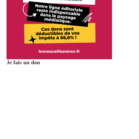
Je fais un don