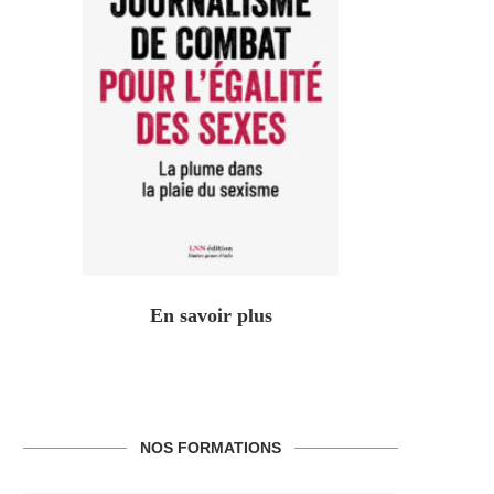
En savoir plus
NOS FORMATIONS