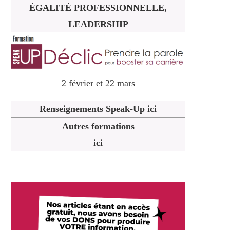
ÉGALITÉ PROFESSIONNELLE,
LEADERSHIP
2 février et 22 mars
Renseignements Speak-Up ici
Autres formations
ici