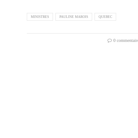
MINISTRES
PAULINE MAROIS
QUEBEC
0 commentair