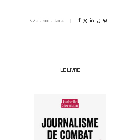
5 commentaires
LE LIVRE