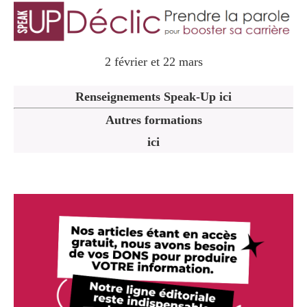
2 février et 22 mars
Renseignements Speak-Up ici
Autres formations
ici