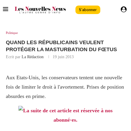
S'abonner
Politique
QUAND LES RÉPUBLICAINS VEULENT
PROTÉGER LA MASTURBATION DU FŒTUS
Ecrit par
La Rédaction
19 juin 2013
Aux Etats-Unis, les conservateurs tentent une nouvelle
fois de limiter le droit à l'avortement. Prises de position
absurdes en prime.
La suite de cet article est réservée à nos
abonné·es.