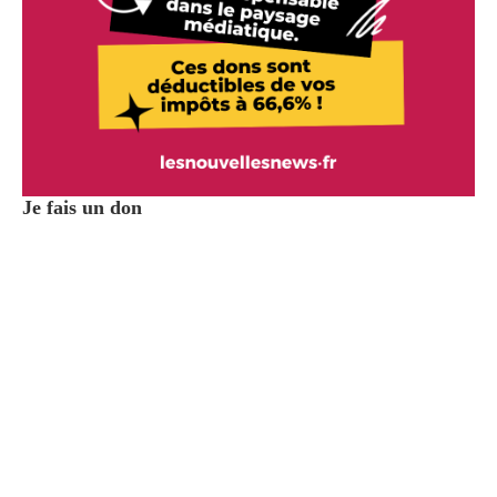
Je fais un don