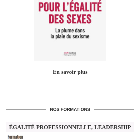
En savoir plus
NOS FORMATIONS
ÉGALITÉ PROFESSIONNELLE, LEADERSHIP