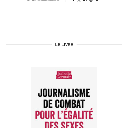
LE LIVRE