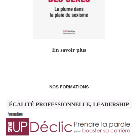
En savoir plus
NOS FORMATIONS
ÉGALITÉ PROFESSIONNELLE, LEADERSHIP