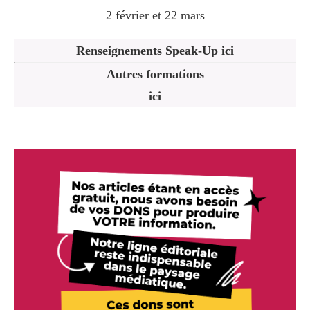
2 février et 22 mars
Renseignements Speak-Up ici
Autres formations
ici