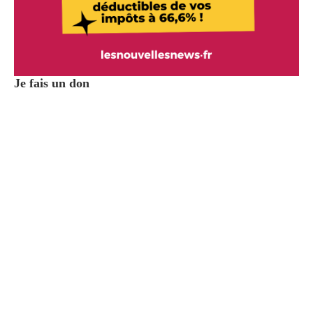
Je fais un don