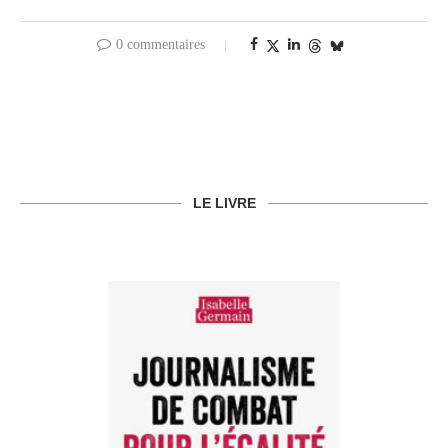
0 commentaires
LE LIVRE