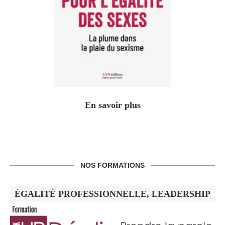
En savoir plus
NOS FORMATIONS
ÉGALITÉ PROFESSIONNELLE, LEADERSHIP