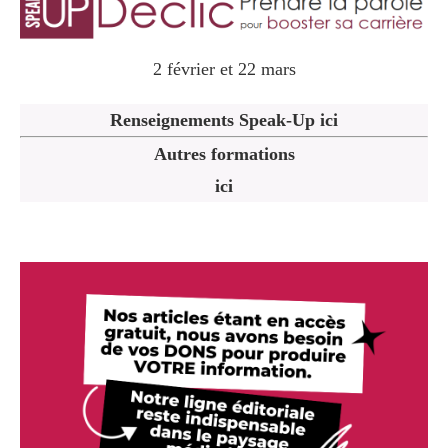
2 février et 22 mars
Renseignements Speak-Up ici
Autres formations
ici