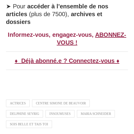
➤ Pour
accéder à l'ensemble de nos
articles
(plus de 7500),
archives et
dossiers
Informez-vous, engagez-vous,
ABONNEZ-
VOUS !
♦ Déjà abonné.e ? Connectez-vous ♦
ACTRICES
CENTRE SIMONE DE BEAUVOIR
DELPHINE SEYRIG
INSOUMUSES
MARIA SCHNEIDER
SOIS BELLE ET TAIS TOI