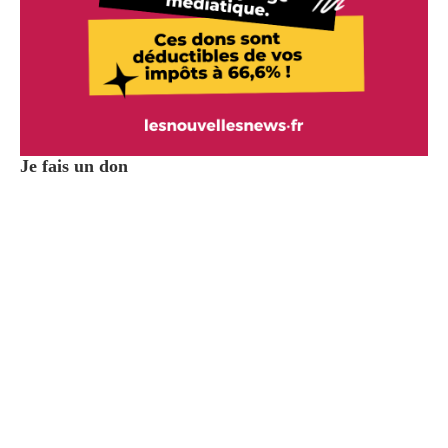
Je fais un don