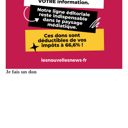
Je fais un don