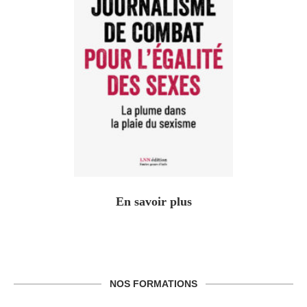
En savoir plus
NOS FORMATIONS