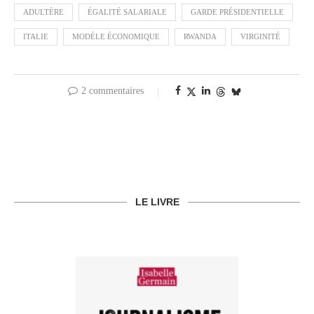
ADULTÈRE
ÉGALITÉ SALARIALE
GARDE PRÉSIDENTIELLE
ITALIE
MODÈLE ÉCONOMIQUE
RWANDA
VIRGINITÉ
2 commentaires
LE LIVRE