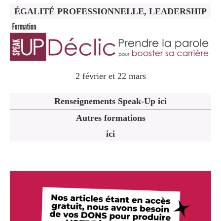
ÉGALITÉ PROFESSIONNELLE, LEADERSHIP
2 février et 22 mars
Renseignements Speak-Up ici
Autres formations
ici