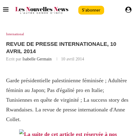
S'abonner
International
REVUE DE PRESSE INTERNATIONALE, 10
AVRIL 2014
Ecrit par
Isabelle Germain
10 avril 2014
Garde présidentielle palestinienne féminisée ; Adultère
féminin au Japon; Pas d'égalité pro en Italie;
Tunisiennes en quête de virginité ; La success story des
Rwandaises. La revue de presse internationale d'Anne
Collet.
La suite de cet article est réservée à nos