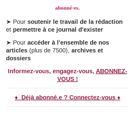
abonné·es.
➤ Pour
soutenir le travail de la rédaction
et
permettre à ce journal d'exister
➤ Pour
accéder à l'ensemble de nos
articles
(plus de 7500),
archives et
dossiers
Informez-vous, engagez-vous,
ABONNEZ-
VOUS !
♦ Déjà abonné.e ? Connectez-vous ♦