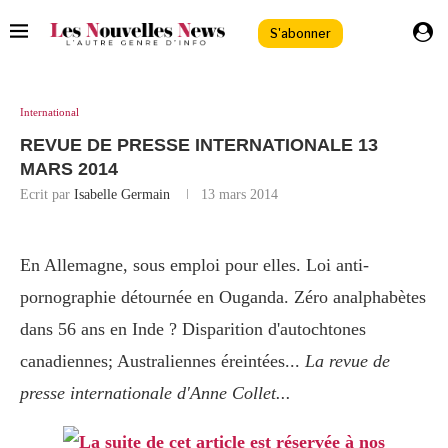
S'abonner
International
REVUE DE PRESSE INTERNATIONALE 13
MARS 2014
Ecrit par
Isabelle Germain
13 mars 2014
En Allemagne, sous emploi pour elles. Loi anti-
pornographie détournée en Ouganda. Zéro analphabètes
dans 56 ans en Inde ? Disparition d'autochtones
canadiennes; Australiennes éreintées...
La revue de
presse internationale d'Anne Collet...
La suite de cet article est réservée à nos