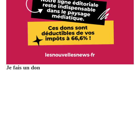
Je fais un don