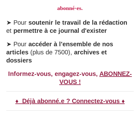
abonné·es.
➤ Pour
soutenir le travail de la rédaction
et
permettre à ce journal d'exister
➤ Pour
accéder à l'ensemble de nos
articles
(plus de 7500),
archives et
dossiers
Informez-vous, engagez-vous,
ABONNEZ-
VOUS !
♦ Déjà abonné.e ? Connectez-vous ♦