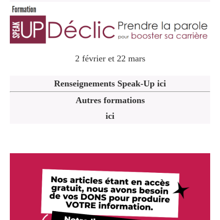
2 février et 22 mars
Renseignements Speak-Up ici
Autres formations
ici