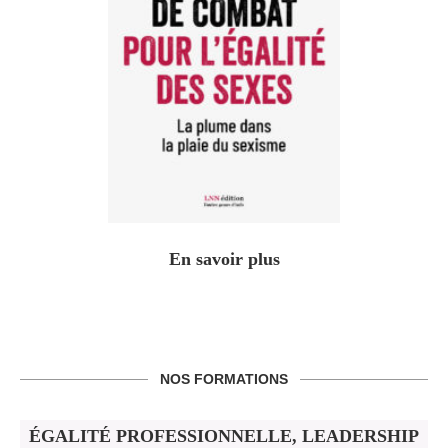
En savoir plus
NOS FORMATIONS
ÉGALITÉ PROFESSIONNELLE, LEADERSHIP