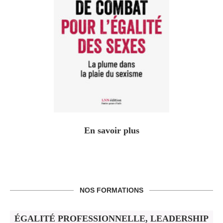
En savoir plus
NOS FORMATIONS
ÉGALITÉ PROFESSIONNELLE, LEADERSHIP