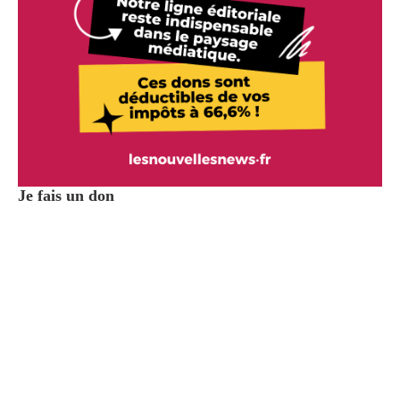
Je fais un don