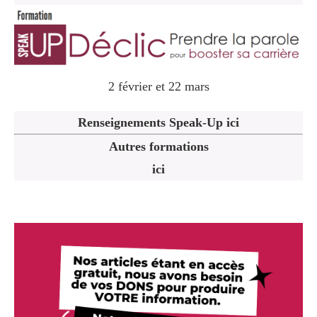
2 février et 22 mars
Renseignements Speak-Up ici
Autres formations
ici