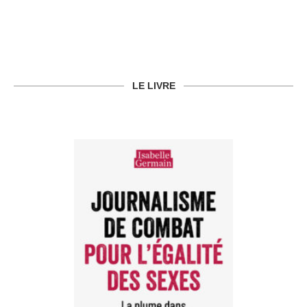
LE LIVRE