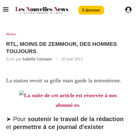
S'abonner
Médias
RTL, MOINS DE ZEMMOUR, DES HOMMES
TOUJOURS
Ecrit par
Isabelle Germain
20 juin 2012
La station revoit sa grille mais garde la testostérone.
La suite de cet article est réservée à nos
abonné·es.
➤ Pour
soutenir le travail de la rédaction
et
permettre à ce journal d'exister