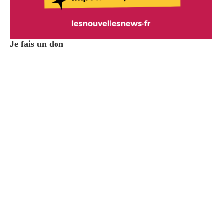
Je fais un don