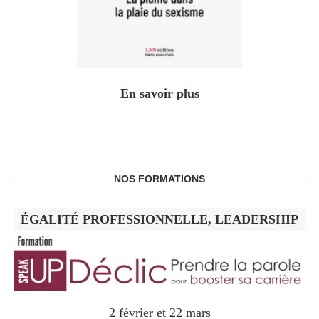
En savoir plus
NOS FORMATIONS
ÉGALITÉ PROFESSIONNELLE, LEADERSHIP
2 février et 22 mars