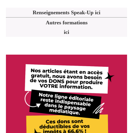
Renseignements Speak-Up ici
Autres formations
ici