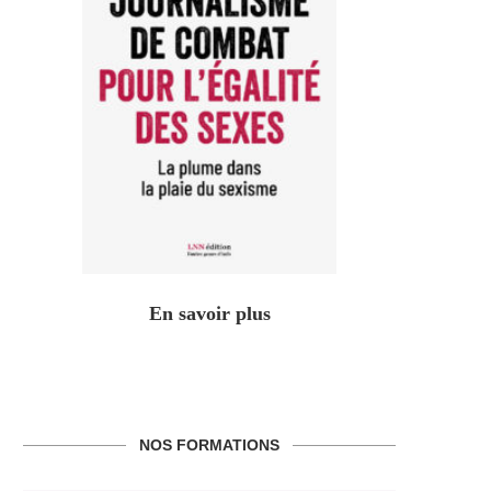
En savoir plus
NOS FORMATIONS