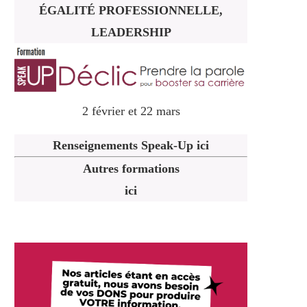
ÉGALITÉ PROFESSIONNELLE,
LEADERSHIP
2 février et 22 mars
Renseignements Speak-Up ici
Autres formations
ici