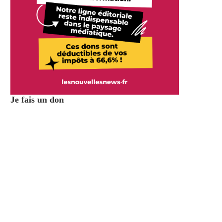
Je fais un don