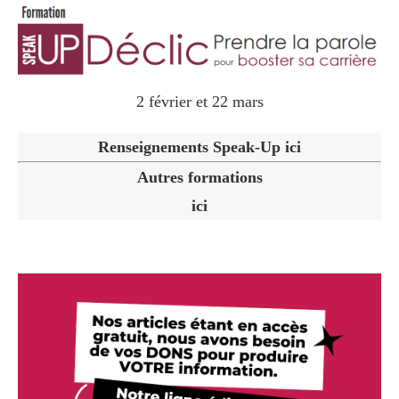
2 février et 22 mars
Renseignements Speak-Up ici
Autres formations
ici