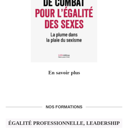
En savoir plus
NOS FORMATIONS
ÉGALITÉ PROFESSIONNELLE, LEADERSHIP