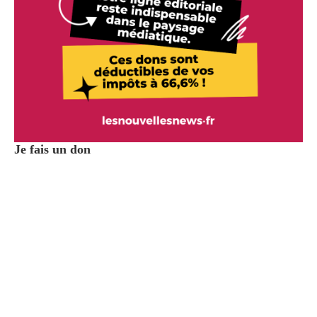
Je fais un don