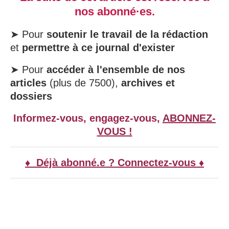
nos abonné·es.
➤ Pour
soutenir le travail de la rédaction
et
permettre à ce journal d'exister
➤ Pour
accéder à l'ensemble de nos
articles
(plus de 7500),
archives et
dossiers
Informez-vous, engagez-vous,
ABONNEZ-
VOUS !
♦ Déjà abonné.e ? Connectez-vous ♦