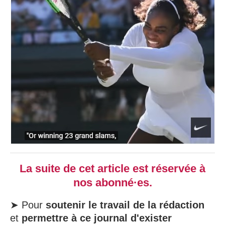
La suite de cet article est réservée à
nos abonné·es.
➤ Pour
soutenir le travail de la rédaction
et
permettre à ce journal d'exister