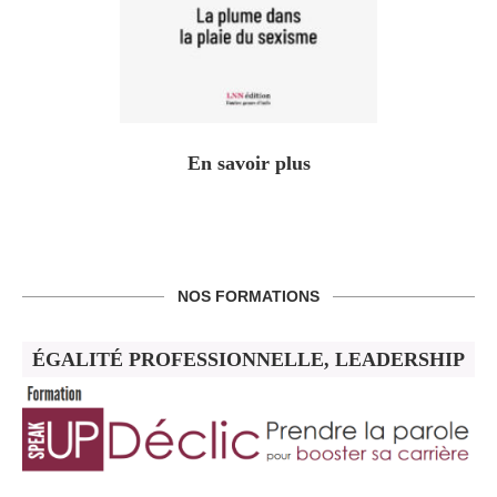
En savoir plus
NOS FORMATIONS
ÉGALITÉ PROFESSIONNELLE, LEADERSHIP