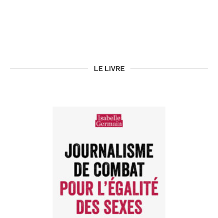
LE LIVRE