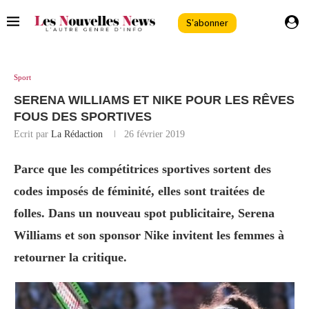
S'abonner
Sport
SERENA WILLIAMS ET NIKE POUR LES RÊVES
FOUS DES SPORTIVES
Ecrit par
La Rédaction
26 février 2019
Parce que les compétitrices sportives sortent des
codes imposés de féminité, elles sont traitées de
folles. Dans un nouveau spot publicitaire, Serena
Williams et son sponsor Nike invitent les femmes à
retourner la critique.