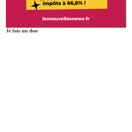
Je fais un don