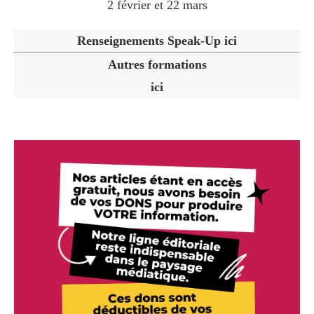
2 février et 22 mars
Renseignements Speak-Up ici
Autres formations
ici