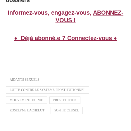
dossiers
Informez-vous, engagez-vous,
ABONNEZ-
VOUS !
♦ Déjà abonné.e ? Connectez-vous ♦
AIDANTS SEXUELS
LUTTE CONTRE LE SYSTÈME PROSTITUTIONNEL
MOUVEMENT DU NID
PROSTITUTION
ROSELYNE BACHELOT
SOPHIE CLUSEL