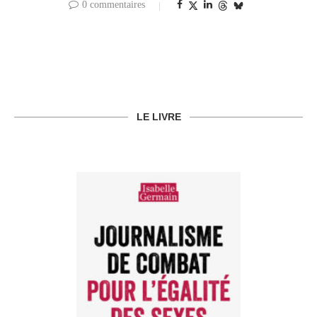
0 commentaires
LE LIVRE