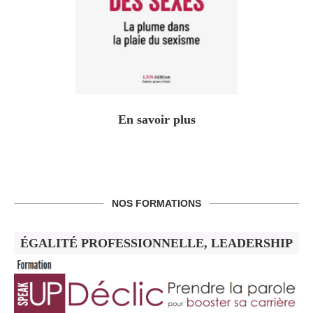
En savoir plus
NOS FORMATIONS
ÉGALITÉ PROFESSIONNELLE, LEADERSHIP