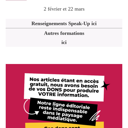
2 février et 22 mars
Renseignements Speak-Up ici
Autres formations
ici