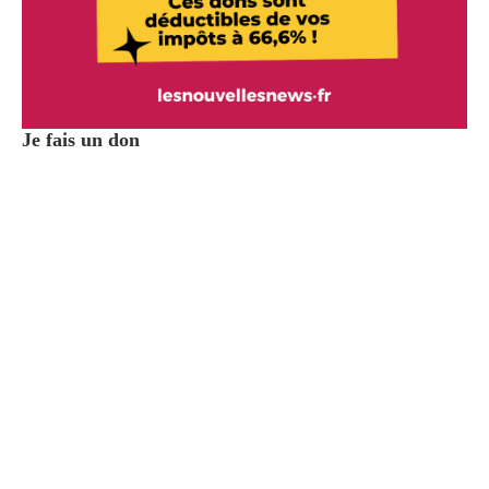
Je fais un don