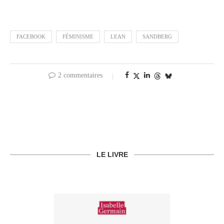
FACEBOOK
FÉMINISME
LEAN
SANDBERG
2 commentaires
LE LIVRE