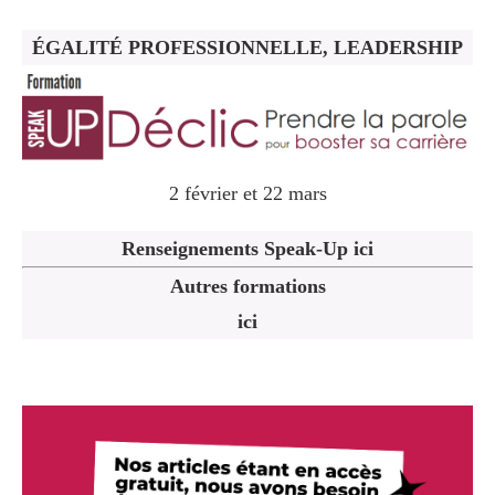
ÉGALITÉ PROFESSIONNELLE, LEADERSHIP
2 février et 22 mars
Renseignements Speak-Up ici
Autres formations
ici