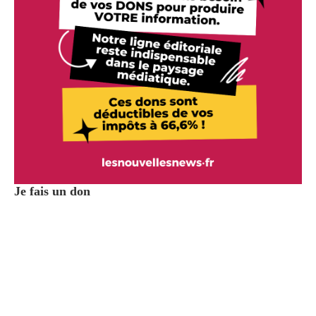
Je fais un don