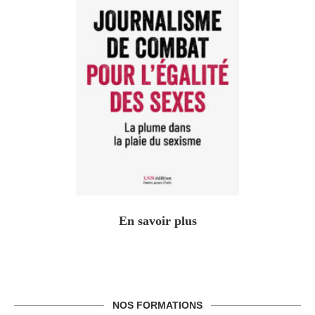
En savoir plus
NOS FORMATIONS