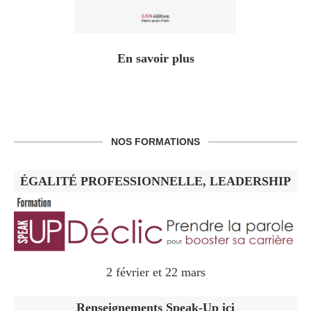
En savoir plus
NOS FORMATIONS
ÉGALITÉ PROFESSIONNELLE, LEADERSHIP
2 février et 22 mars
Renseignements Speak-Up ici