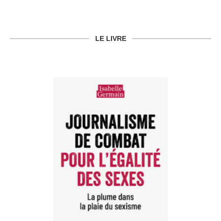
LE LIVRE