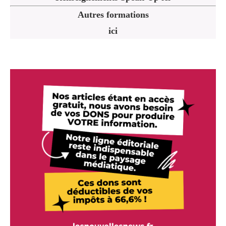
Autres formations
ici