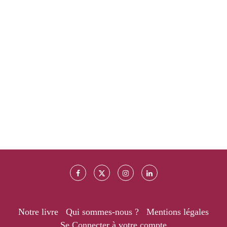
Notre livre
Qui sommes-nous ?
Mentions légales
Se Connecter à votre compte