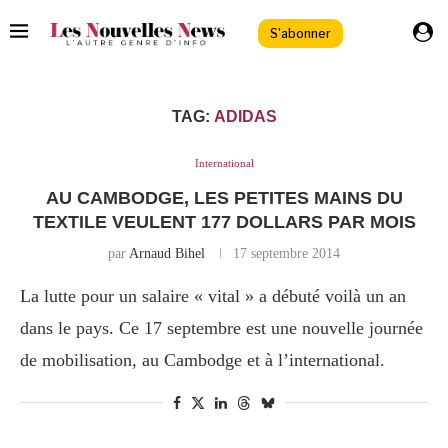
S'abonner
TAG:
ADIDAS
International
AU CAMBODGE, LES PETITES MAINS DU
TEXTILE VEULENT 177 DOLLARS PAR MOIS
par
Arnaud Bihel
17 septembre 2014
La lutte pour un salaire « vital » a débuté voilà un an
dans le pays. Ce 17 septembre est une nouvelle journée
de mobilisation, au Cambodge et à l’international.