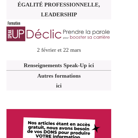
ÉGALITÉ PROFESSIONNELLE,
LEADERSHIP
2 février et 22 mars
Renseignements Speak-Up ici
Autres formations
ici