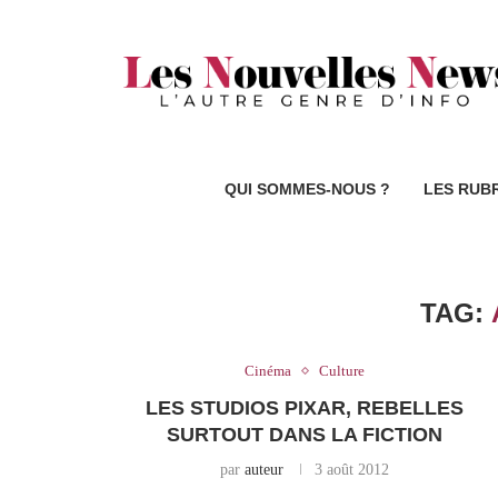
QUI SOMMES-NOUS ?
LES RUB
TAG:
Cinéma
Culture
LES STUDIOS PIXAR, REBELLES
SURTOUT DANS LA FICTION
par
auteur
3 août 2012