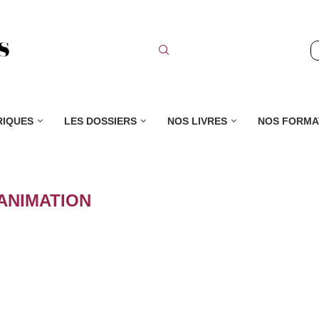
RIQUES
LES DOSSIERS
NOS LIVRES
NOS FORMA
ANIMATION