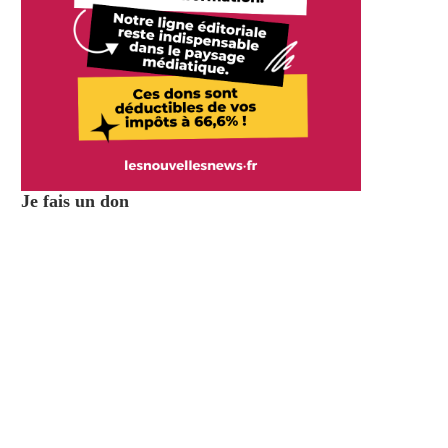
Je fais un don