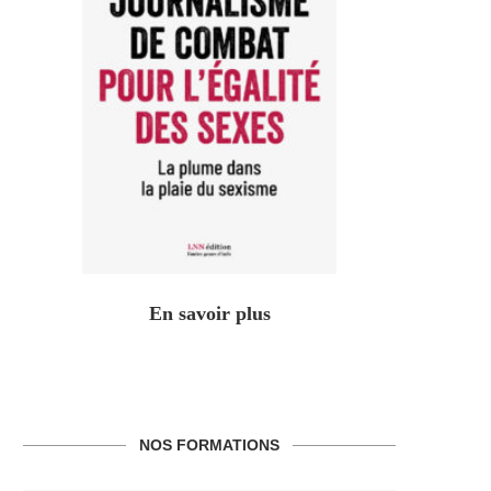
En savoir plus
NOS FORMATIONS