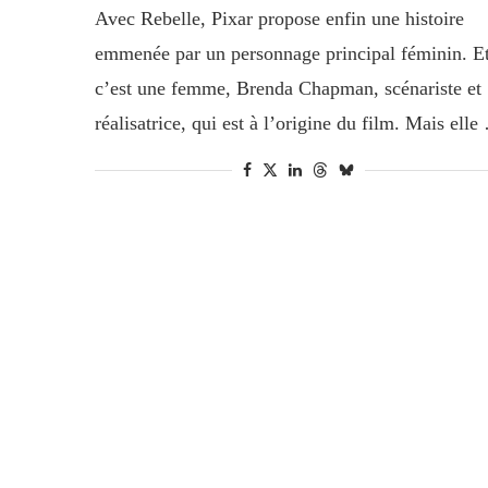
Avec Rebelle, Pixar propose enfin une histoire
emmenée par un personnage principal féminin. E
c’est une femme, Brenda Chapman, scénariste et
réalisatrice, qui est à l’origine du film. Mais ell