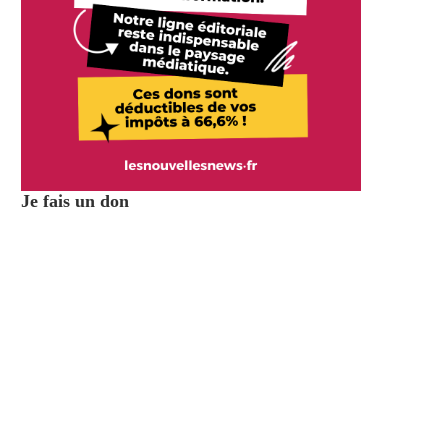
Je fais un don