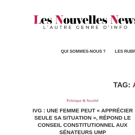
QUI SOMMES-NOUS ?
LES RUB
TAG:
Politique & Société
IVG : UNE FEMME PEUT « APPRÉCIER
SEULE SA SITUATION », RÉPOND LE
CONSEIL CONSTITUTIONNEL AUX
SÉNATEURS UMP