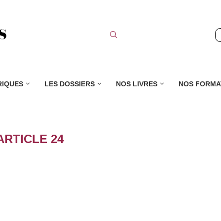
RIQUES
LES DOSSIERS
NOS LIVRES
NOS FORMA
ARTICLE 24