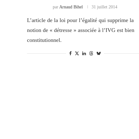
par
Arnaud Bihel
31 juillet 2014
L’article de la loi pour l’égalité qui supprime la
notion de « détresse » associée à l’IVG est bien
constitutionnel.