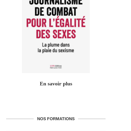
En savoir plus
NOS FORMATIONS