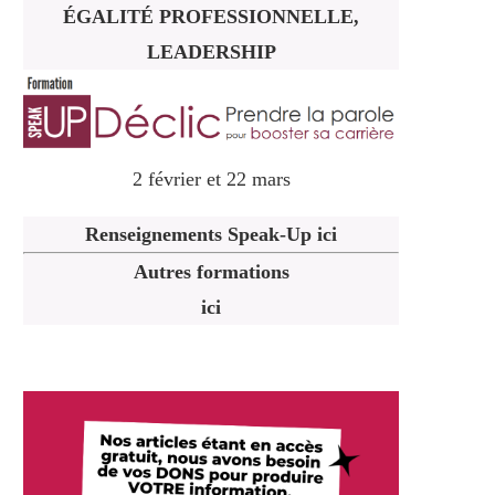
ÉGALITÉ PROFESSIONNELLE,
LEADERSHIP
2 février et 22 mars
Renseignements Speak-Up ici
Autres formations
ici