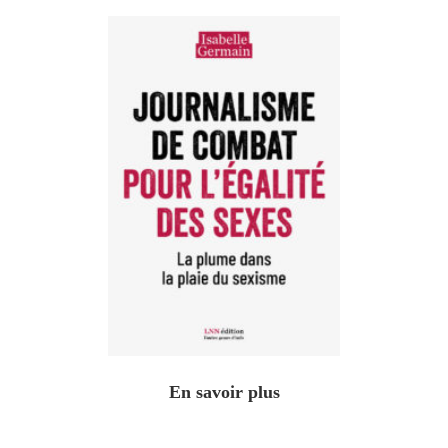
En savoir plus