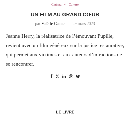
Cinéma
Culture
UN FILM AU GRAND CŒUR
par
Valérie Ganne
29 mars 2023
Jeanne Herry, la réalisatrice de l’émouvant Pupille,
revient avec un film généreux sur la justice restaurative,
qui permet aux victimes et aux auteurs d’infractions de
se rencontrer.
LE LIVRE