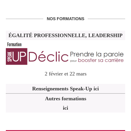
NOS FORMATIONS
ÉGALITÉ PROFESSIONNELLE, LEADERSHIP
2 février et 22 mars
Renseignements Speak-Up ici
Autres formations
ici