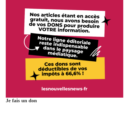
Je fais un don