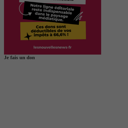
Je fais un don