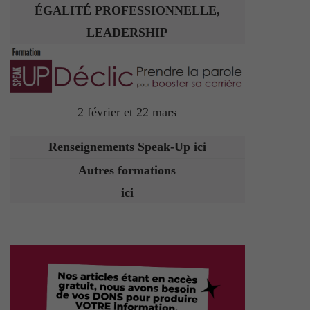
ÉGALITÉ PROFESSIONNELLE,
LEADERSHIP
2 février et 22 mars
Renseignements Speak-Up ici
Autres formations
ici