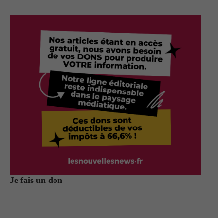
Je fais un don