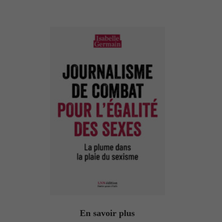
En savoir plus