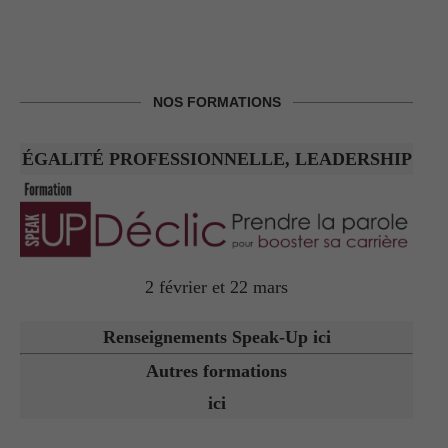
NOS FORMATIONS
ÉGALITÉ PROFESSIONNELLE, LEADERSHIP
2 février et 22 mars
Renseignements Speak-Up ici
Autres formations
ici