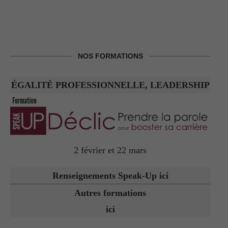
NOS FORMATIONS
ÉGALITÉ PROFESSIONNELLE, LEADERSHIP
2 février et 22 mars
Renseignements Speak-Up ici
Autres formations
ici