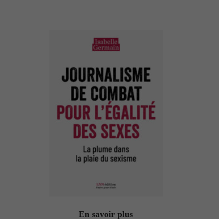
En savoir plus