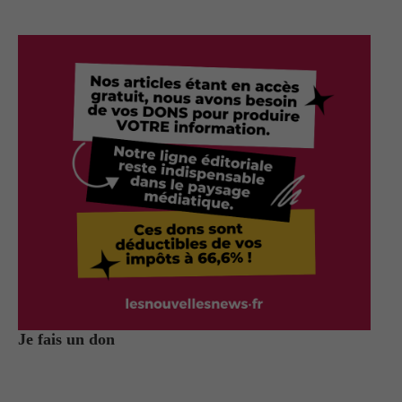
Je fais un don