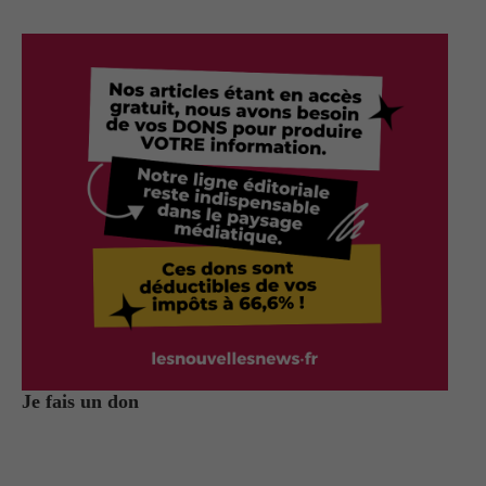
Je fais un don