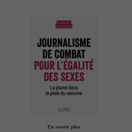
En savoir plus