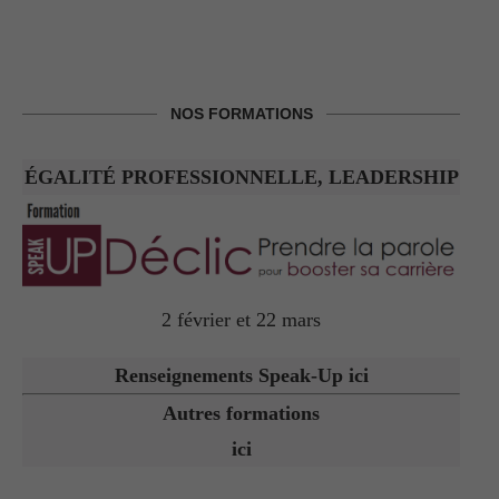
NOS FORMATIONS
ÉGALITÉ PROFESSIONNELLE, LEADERSHIP
2 février et 22 mars
Renseignements Speak-Up ici
Autres formations
ici