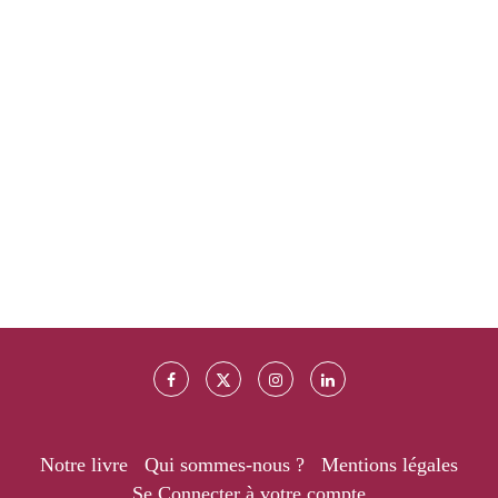
Notre livre
Qui sommes-nous ?
Mentions légales
Se Connecter à votre compte