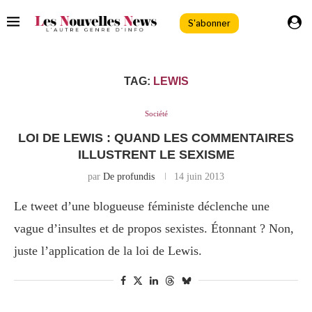
S'abonner
TAG:
LEWIS
Société
LOI DE LEWIS : QUAND LES COMMENTAIRES
ILLUSTRENT LE SEXISME
par
De profundis
14 juin 2013
Le tweet d’une blogueuse féministe déclenche une
vague d’insultes et de propos sexistes. Étonnant ? Non,
juste l’application de la loi de Lewis.