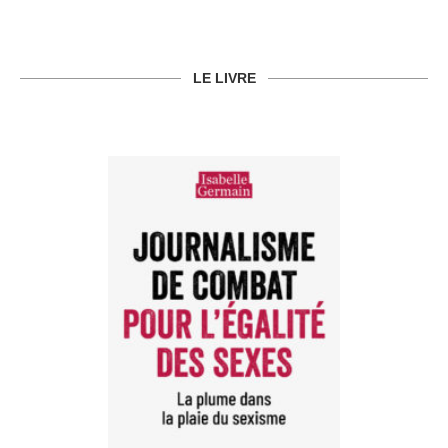
LE LIVRE