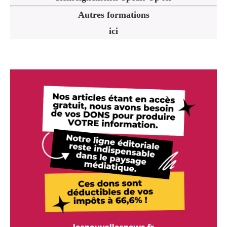
Autres formations
ici