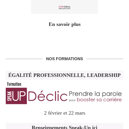
En savoir plus
NOS FORMATIONS
ÉGALITÉ PROFESSIONNELLE, LEADERSHIP
2 février et 22 mars
Renseignements Speak-Up ici