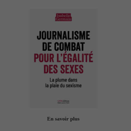
En savoir plus