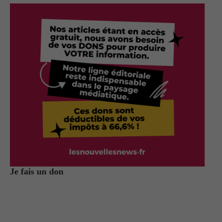
Je fais un don