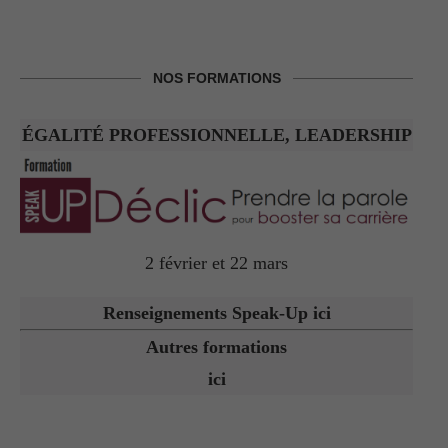
NOS FORMATIONS
ÉGALITÉ PROFESSIONNELLE, LEADERSHIP
2 février et 22 mars
Renseignements Speak-Up ici
Autres formations
ici