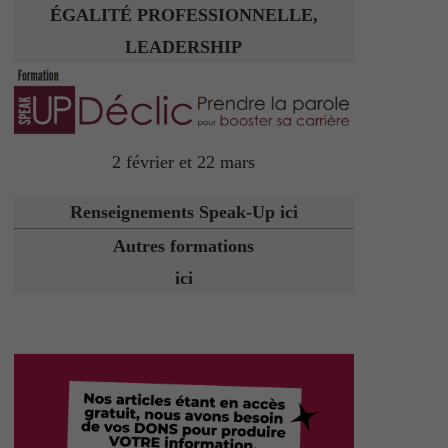
ÉGALITÉ PROFESSIONNELLE,
LEADERSHIP
2 février et 22 mars
Renseignements Speak-Up ici
Autres formations
ici