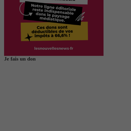
Je fais un don