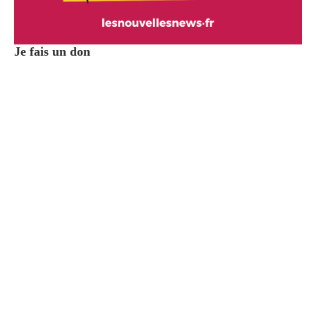
Je fais un don