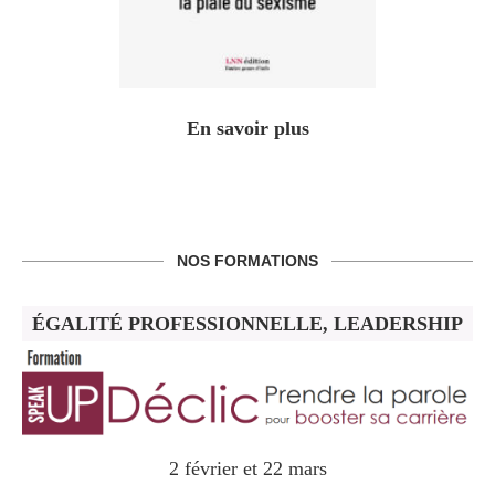
En savoir plus
NOS FORMATIONS
ÉGALITÉ PROFESSIONNELLE, LEADERSHIP
2 février et 22 mars