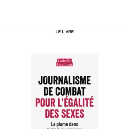
LE LIVRE