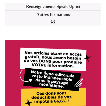
Renseignements Speak-Up ici
Autres formations
ici