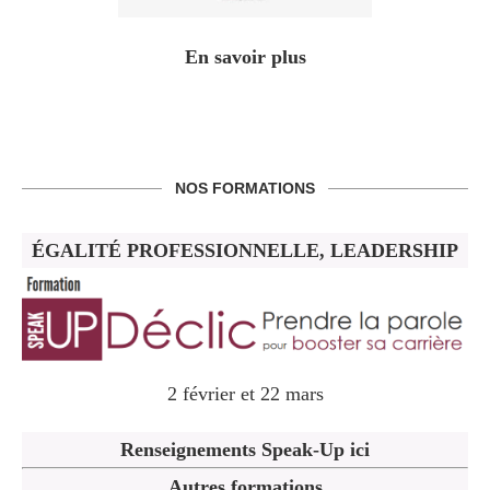
En savoir plus
NOS FORMATIONS
ÉGALITÉ PROFESSIONNELLE, LEADERSHIP
2 février et 22 mars
Renseignements Speak-Up ici
Autres formations