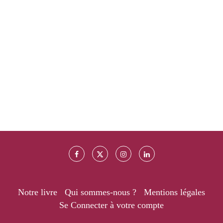
Notre livre
Qui sommes-nous ?
Mentions légales
Se Connecter à votre compte