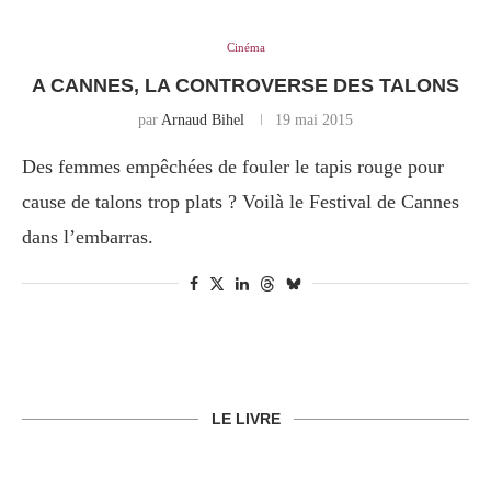
Cinéma
A CANNES, LA CONTROVERSE DES TALONS
par
Arnaud Bihel
19 mai 2015
Des femmes empêchées de fouler le tapis rouge pour
cause de talons trop plats ? Voilà le Festival de Cannes
dans l’embarras.
LE LIVRE