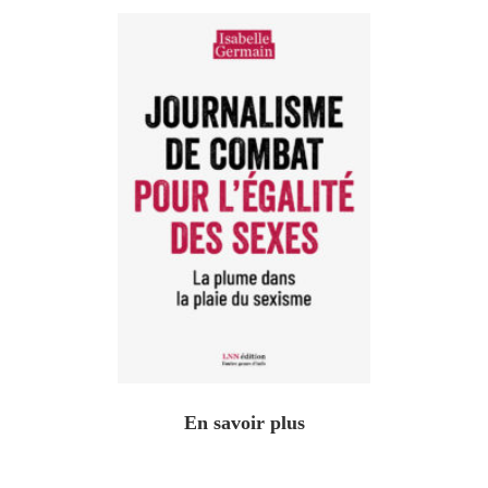
En savoir plus