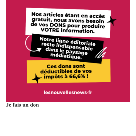
Je fais un don