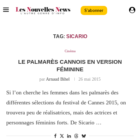
S'abonner
TAG:
SICARIO
Cinéma
LE PALMARÈS CANNOIS EN VERSION
FÉMININE
par
Arnaud Bihel
26 mai 2015
Si l’on cherche les femmes dans les palmarès des
différentes sélections du festival de Cannes 2015, on
trouvera peu de réalisatrices, mais des actrices et
personnages féminins forts. De Sicario …