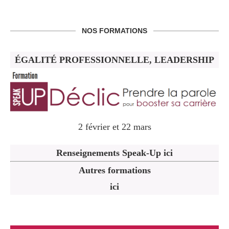
NOS FORMATIONS
ÉGALITÉ PROFESSIONNELLE, LEADERSHIP
2 février et 22 mars
Renseignements Speak-Up ici
Autres formations
ici